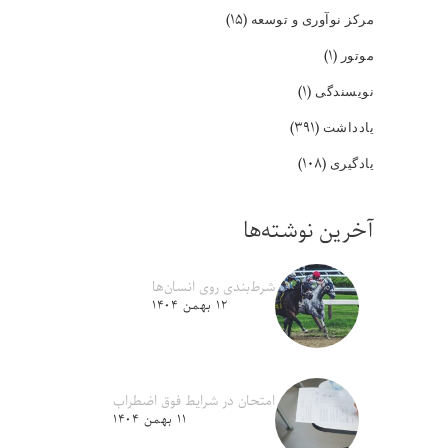
(۱۵)
مرکز نوآوری و توسعه
(۱)
موتور
(۱)
نویسندگی
(۳۹۱)
یادداشت
(۱۰۸)
یادگیری
آخرین نوشته‌ها
شرط‌بندی روی انسان‌ها
۱۲ بهمن ۱۴۰۴
امتحان در شرایط فوق اضطراب
۱۱ بهمن ۱۴۰۴