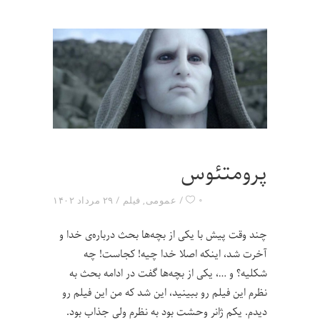
پرومتئوس
۰
عمومی
,
فیلم
۲۹ مرداد ۱۴۰۲
چند وقت پیش با یکی از بچه‌ها بحث درباره‌ی خدا و
آخرت شد، اینکه اصلا خدا چیه! کجاست! چه
شکلیه؟ و …، یکی از بچه‌ها گفت در ادامه بحث به
نظرم این فیلم رو ببینید، این شد که من این فیلم رو
دیدم. یکم ژانر وحشت بود به نظرم ولی جذاب بود.