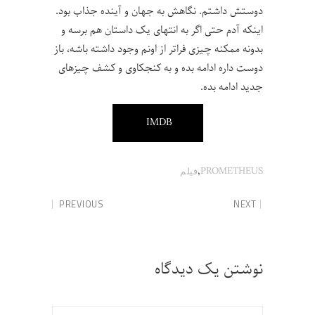
دوستش داشتم. نگاهش به جهان و آینده جذاب بود.
اینکه آدم حتی اگر به انتهای یک داستان هم برسه و
بدونه ممکنه چیزی فراتر از اونم وجود داشته باشه، باز
دوست داره ادامه بده و به کنجکاوی و کشف چیزهای
جدید ادامه بده.
IMDB
,
PROMETHEUS
فیلم
PREVIOUS
NEXT
نوشتن یک دیدگاه