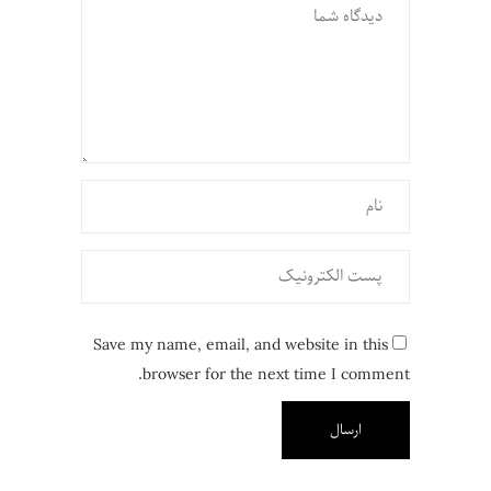
Save my name, email, and website in this
browser for the next time I comment.