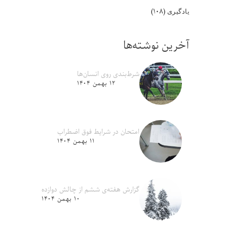
(۱۰۸)
یادگیری
آخرین نوشته‌ها
شرط‌بندی روی انسان‌ها
۱۲ بهمن ۱۴۰۴
امتحان در شرایط فوق اضطراب
۱۱ بهمن ۱۴۰۴
گزارش هفته‌ی ششم از چالش دوازده
۱۰ بهمن ۱۴۰۴