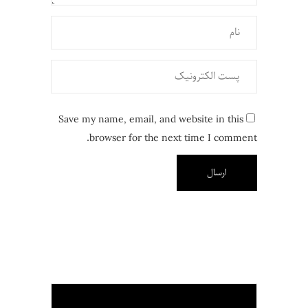
Save my name, email, and website in this
browser for the next time I comment.