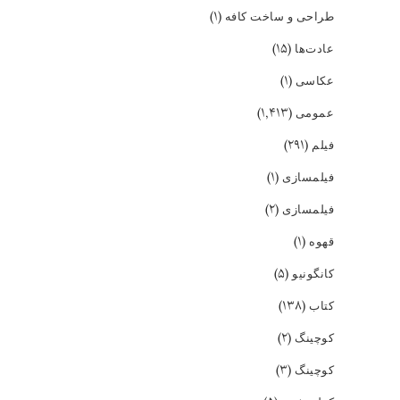
(۱)
طراحی و ساخت کافه
(۱۵)
عادت‌ها
(۱)
عکاسی
(۱,۴۱۳)
عمومی
(۲۹۱)
فیلم
(۱)
فیلمسازی
(۲)
فیلمسازی
(۱)
قهوه
(۵)
کانگونیو
(۱۳۸)
کتاب
(۲)
کوچینگ
(۳)
کوچینگ