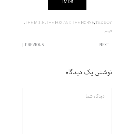
IMDB
,
,
,
THE BOY
THE MOLE
THE FOX AND THE HORSE
فیلم
PREVIOUS
NEXT
نوشتن یک دیدگاه