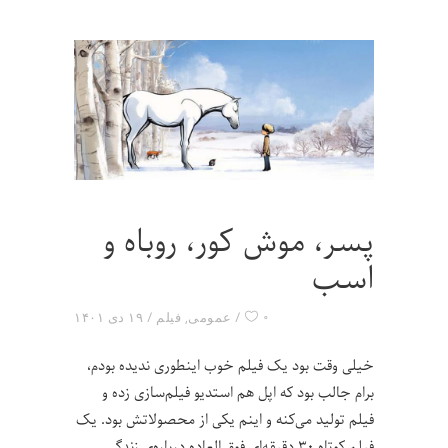
پسر، موش کور، روباه و
اسب
۰
عمومی
,
فیلم
۱۹ دی ۱۴۰۱
خیلی وقت بود یک فیلم خوب اینطوری ندیده بودم،
برام جالب بود که اپل هم استدیو فیلم‌سازی زده و
فیلم تولید می‌کنه و اینم یکی از محصولاتش بود. یک
فیلم کوتاه ۳۰ دقیقه‌ای فوق العاده درباره‌ی زندگی.