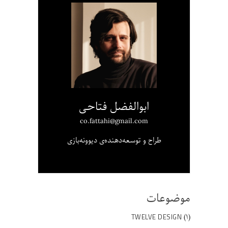
ابوالفضل فتاحی
co.fattahi@gmail.com
طراح و توسعه‌دهنده‌ی دیوونه‌بازی
موضوعات
(۱)
TWELVE DESIGN