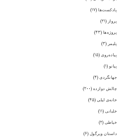
(۱۷)
پادکست‌ها
(۲۱)
پرواز
(۴۳)
پروژه‌ها
(۳)
پلیمر
(۱۵)
پیاده‌روی
(۱)
پیانو
(۴)
جهانگردی
(۲۰۰)
چالش دوازده
(۴۵)
خانه‌ی لیلی
(۱۱)
خلبانی
(۲)
خیاطی
(۶)
داستان ویرگول