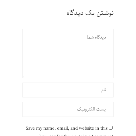
نوشتن یک دیدگاه
Save my name, email, and website in this