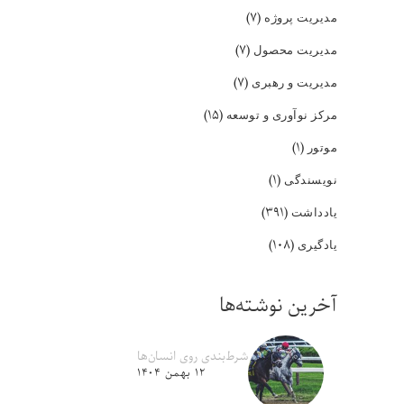
(۷)
مدیریت پروژه
(۷)
مدیریت محصول
(۷)
مدیریت و رهبری
(۱۵)
مرکز نوآوری و توسعه
(۱)
موتور
(۱)
نویسندگی
(۳۹۱)
یادداشت
(۱۰۸)
یادگیری
آخرین نوشته‌ها
شرط‌بندی روی انسان‌ها
۱۲ بهمن ۱۴۰۴