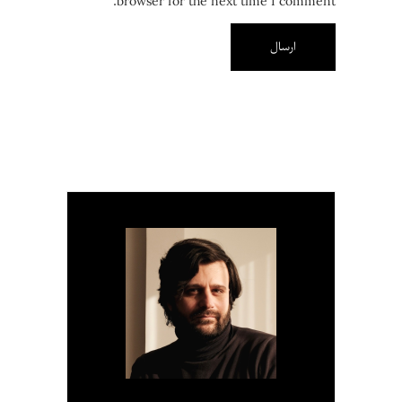
browser for the next time I comment.