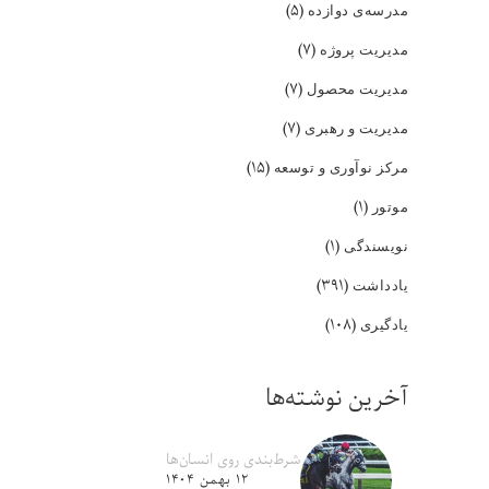
(۵)
مدرسه‌ی دوازده
(۷)
مدیریت پروژه
(۷)
مدیریت محصول
(۷)
مدیریت و رهبری
(۱۵)
مرکز نوآوری و توسعه
(۱)
موتور
(۱)
نویسندگی
(۳۹۱)
یادداشت
(۱۰۸)
یادگیری
آخرین نوشته‌ها
شرط‌بندی روی انسان‌ها
۱۲ بهمن ۱۴۰۴