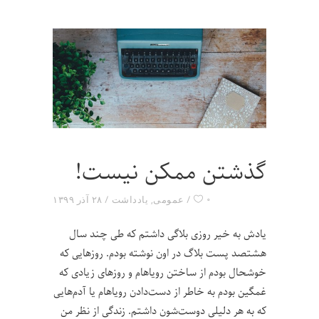
گذشتن ممکن نیست!
۰
عمومی
,
یادداشت
۲۸ آذر ۱۳۹۹
یادش به خیر روزی بلاگی داشتم که طی چند سال
هشتصد پست بلاگ در اون نوشته بودم. روزهایی که
خوشحال بودم از ساختن رویاهام و روزهای زیادی که
غمگین بودم به خاطر از دست‌دادن رویاهام یا آدم‌هایی
که به هر دلیلی دوست‌شون داشتم. زندگی از نظر من