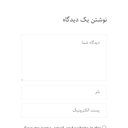
نوشتن یک دیدگاه