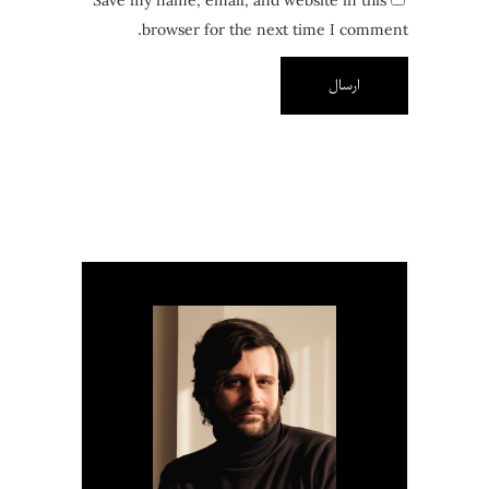
Save my name, email, and website in this
browser for the next time I comment.