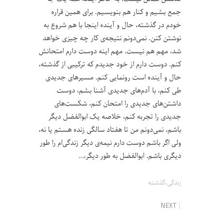
جمع بشیم و کنار هم بنویسیم. برای همین قراره
خودم در گذشته، حال و آینده اینجا با هم شروع به
نوشتن کنن. نمی‌دونم نتیجه‌ی کار چه چیزی خواهد
شد، مهم هم نیست. مهم اینه دوست دارم امتحانش
کنم. دوست دارم از خود جدیدم که ترکیبی از گذشته،
حال و آینده است رونمایی کنم. مسیرهای جدیدی
طی کنم، با آدم‌های جدیدی آشنا بشم، دوست
داشتن‌های جدیدی را امتحان کنم، شکست‌های
جدیدی را تجربه کنم، خلاصه یک ابوالفضل دیگر
باشم، نمی‌دونم من تا هفتاد سالگی زنده هستم یا نه،
ولی اگر باشم دوست دارم نیمه‌ی دیگر زندگی‌ام را طور
دیگری باشم. ابوالفضل به طور دیگر،…
زندگی،گذشته
NEXT