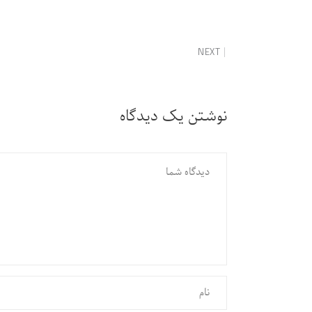
NEXT
نوشتن یک دیدگاه