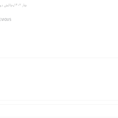
,
بهار ۱۴۰۲
چالش‌ دو
EVIOUS