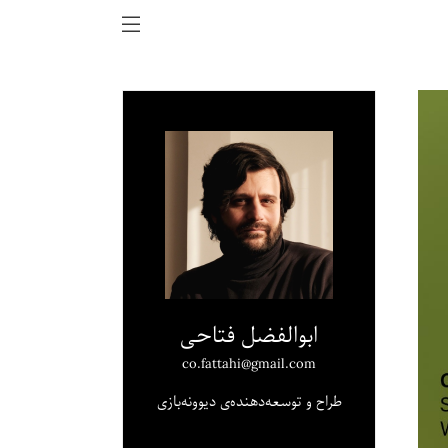
ابوالفضل فتاحی
co.fattahi@gmail.com
طراح و توسعه‌دهنده‌ی دیوونه‌بازی