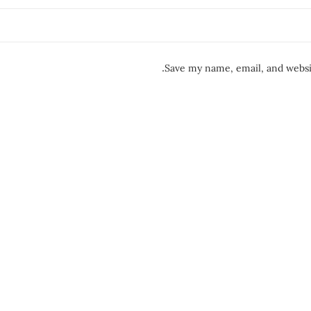
Save my name, email, and websit