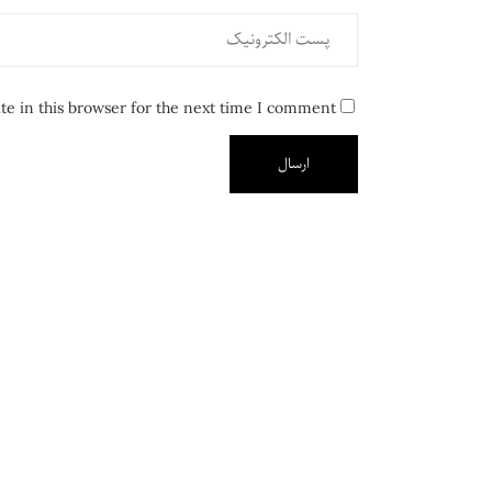
e in this browser for the next time I comment.