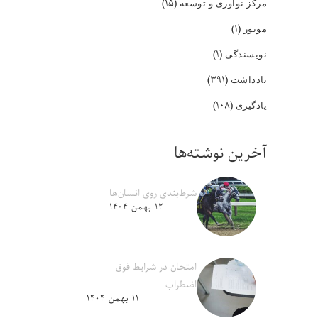
(۱۵)
مرکز نوآوری و توسعه
(۱)
موتور
(۱)
نویسندگی
(۳۹۱)
یادداشت
(۱۰۸)
یادگیری
آخرین نوشته‌ها
شرط‌بندی روی انسان‌ها
۱۲ بهمن ۱۴۰۴
امتحان در شرایط فوق
اضطراب
۱۱ بهمن ۱۴۰۴