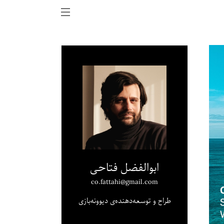
ابوالفضل فتاحی
co.fattahi@gmail.com
طراح و توسعه‌دهنده‌ی دیوونه‌بازی