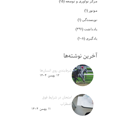
(۱۵)
مرکز نوآوری و توسعه
(۱)
موتور
(۱)
نویسندگی
(۳۹۱)
یادداشت
(۱۰۸)
یادگیری
آخرین نوشته‌ها
شرط‌بندی روی انسان‌ها
۱۲ بهمن ۱۴۰۴
امتحان در شرایط فوق
اضطراب
۱۱ بهمن ۱۴۰۴