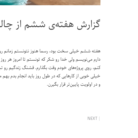
گزارش هفته‌ی ششم از چال
هفته ششم خیلی سخت بود، رسما هنوز نتونستم زمانم رو ب
دارم می‌نویسم ولی خدا رو شکر که تونستم تا امروز هر رو
کنم، روی پروژه‌های خودم وقت بگذارم. قشنگ زندگیم رو ت
خیلی خوبی از کارهایی که در طول روز باید انجام بدم بهم 
و در اولویت پایین‌تر قرار بگیرن.
NEXT