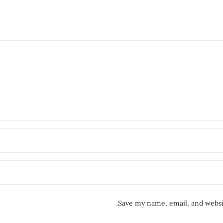
Save my name, email, and websit