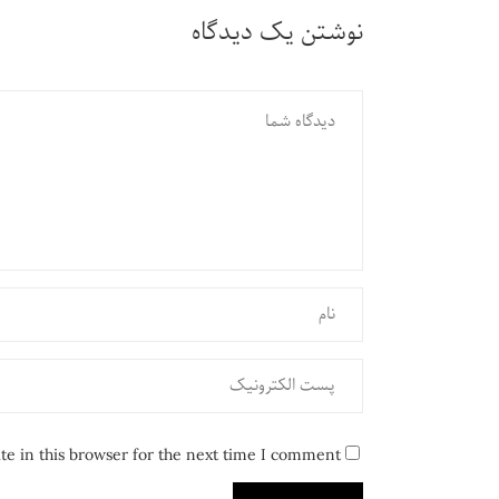
نوشتن یک دیدگاه
e in this browser for the next time I comment.