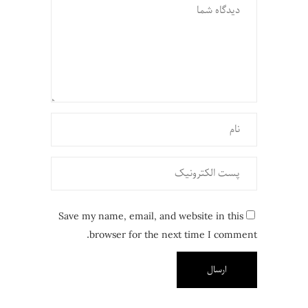
Save my name, email, and website in this
browser for the next time I comment.