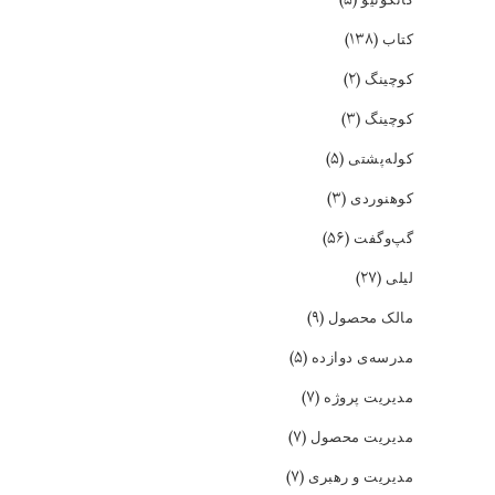
(۱۳۸)
کتاب
(۲)
کوچینگ
(۳)
کوچینگ
(۵)
کوله‌پشتی
(۳)
کوهنوردی
(۵۶)
گپ‌و‌گفت
(۲۷)
لیلی
(۹)
مالک محصول
(۵)
مدرسه‌ی دوازده
(۷)
مدیریت پروژه
(۷)
مدیریت محصول
(۷)
مدیریت و رهبری