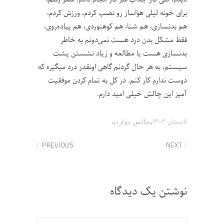
برای خونه لیلی هواساز رو نصب کردم، ورزش کردم،
هم بدنسازی، هم شنا، هم کوهنوردی، هم پیاده‌روی،
فقط مشکل بدن درد هست نمی‌دونم به خاطر
بدنسازی هست یا مطالعه و زیاد نشستن پشت
سیستم، به هر حال گردنم گاهی اونقدر درد میگیره که
دوست ندارم کار کنم. در کل به تمام کردن موفقیت
آمیز این چالش خیلی امید دارم.
,
تابستان ۱۴۰۳
چالش‌ دوازده
PREVIOUS
NEXT
نوشتن یک دیدگاه