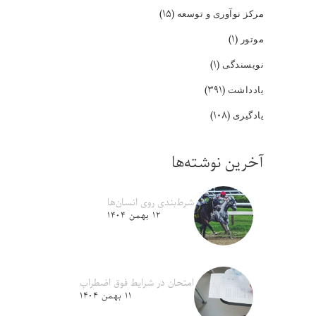
(۱۵)
مرکز نوآوری و توسعه
(۱)
موتور
(۱)
نویسندگی
(۳۹۱)
یادداشت
(۱۰۸)
یادگیری
آخرین نوشته‌ها
شرط‌بندی روی انسان‌ها
۱۲ بهمن ۱۴۰۴
امتحان در شرایط فوق اضطراب
۱۱ بهمن ۱۴۰۴