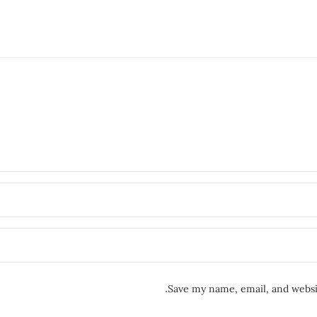
Save my name, email, and websit