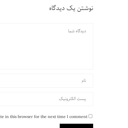
نوشتن یک دیدگاه
e in this browser for the next time I comment.