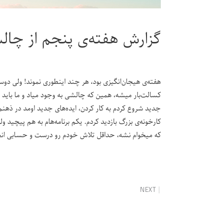
گزارش هفته‌ی پنجم از چال
هفته‌ی هیجان‌انگیزی بود، هر چند اینطوری نموند! ولی دوس
کسالت‌بار میشه، همین که چالشی به وجود میاد و ما باید 
جدید شروع کردم به کار کردن، ایده‌های جدید اومد در ذهنم
کارخونه‌ی بزرگ بازدید کردم. یکم برنامه‌هام به هم پیچید و
که میخوام نشه، حداقل تلاش خودم رو درست و حسابی انج
NEXT