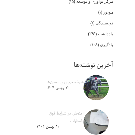
(۱۵)
مرکز نوآوری و توسعه
(۱)
موتور
(۱)
نویسندگی
(۳۹۱)
یادداشت
(۱۰۸)
یادگیری
آخرین نوشته‌ها
شرط‌بندی روی انسان‌ها
۱۲ بهمن ۱۴۰۴
امتحان در شرایط فوق
اضطراب
۱۱ بهمن ۱۴۰۴