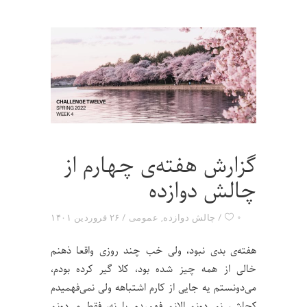
گزارش هفته‌ی چهارم از
چالش دوازده
۰
چالش دوازده
,
عمومی
۲۶ فروردین ۱۴۰۱
هفته‌ی بدی نبود، ولی خب چند روزی واقعا ذهنم
خالی از همه چیز شده بود، کلا گیر کرده بودم،
می‌دونستم یه جایی از کارم اشتباهه ولی نمی‌فهمیدم
کجاش، نمی‌دونم الانم فهمیدم یا نه، فقط می‌دونم