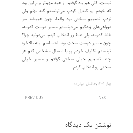
نیست. کلی هم یاد گرفتم، از همه مهم‌تر برام این بود
که خودم رو کنترل کردم، می‌تونستم گند بزنم ولی
نزدم، تصمیم سختی بود واقعا، چون همیشه سر
دوراهی‌های زندگیم می‌دونستم مسیر درست کدومه،
غلط کدومه، ولی غلط رو انتخاب کردم، می‌دونید چرا؟
چون مسیر درست سخت بود. احساسم اینه بالاخره
تونستم تکلیف خودم رو با امسال مشخص کنم هر
چند تصمیم خیلی سختی گرفتم و مسیر خیلی
سختی رو انتخاب کردم.
,
بهار ۱۴۰۱
چالش‌ دوازده
PREVIOUS
NEXT
نوشتن یک دیدگاه