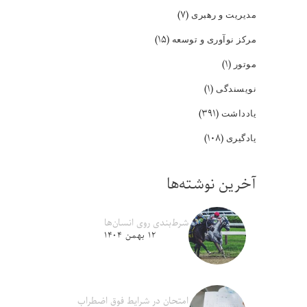
(۷)
مدیریت و رهبری
(۱۵)
مرکز نوآوری و توسعه
(۱)
موتور
(۱)
نویسندگی
(۳۹۱)
یادداشت
(۱۰۸)
یادگیری
آخرین نوشته‌ها
شرط‌بندی روی انسان‌ها
۱۲ بهمن ۱۴۰۴
امتحان در شرایط فوق اضطراب