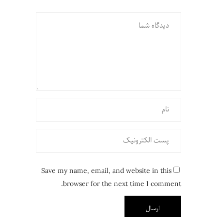
Save my name, email, and website in this
browser for the next time I comment.