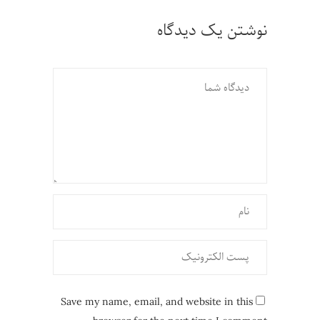
نوشتن یک دیدگاه
Save my name, email, and website in this