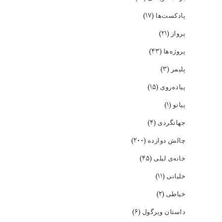
(۱۷)
پادکست‌ها
(۲۱)
پرواز
(۴۳)
پروژه‌ها
(۳)
پلیمر
(۱۵)
پیاده‌روی
(۱)
پیانو
(۴)
جهانگردی
(۲۰۰)
چالش دوازده
(۴۵)
خانه‌ی لیلی
(۱۱)
خلبانی
(۲)
خیاطی
(۶)
داستان ویرگول