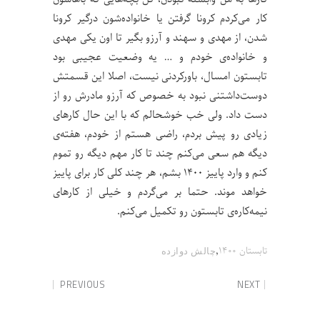
کار می‌کردم کرونا گرفتن یا خانواده‌شون درگیر کرونا
شدن، از مهدی و سهند و آرزو بگیر تا اون یکی مهدی
و خانواده‌ی خودم و … یه وضعیت عجیبی بود
تابستون امسال، باورکردنی نیست، اصلا این قسمتش
دوست‌داشتنی نبود به خصوص که آرزو مادرش رو از
دست داد. ولی خب خوشحالم که با این حال کارهای
زیادی رو پیش بردم، راضی هستم از خودم، هفته‌ی
دیگه هم سعی می‌کنم چند تا کار مهم دیگه رو تموم
کنم و وارد پاییز ۱۴۰۰ بشم، هر چند کلی کار برای پاییز
خواهد موند. حتما بر می‌گردم و خیلی از کارهای
نیمه‌کاره‌ی تابستون رو تکمیل می‌کنم.
,
تابستان ۱۴۰۰
چالش‌ دوازده
PREVIOUS
NEXT