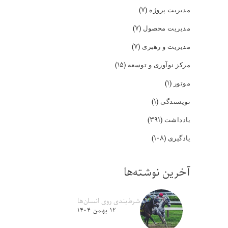
(۷)
مدیریت پروژه
(۷)
مدیریت محصول
(۷)
مدیریت و رهبری
(۱۵)
مرکز نوآوری و توسعه
(۱)
موتور
(۱)
نویسندگی
(۳۹۱)
یادداشت
(۱۰۸)
یادگیری
آخرین نوشته‌ها
شرط‌بندی روی انسان‌ها
۱۲ بهمن ۱۴۰۴