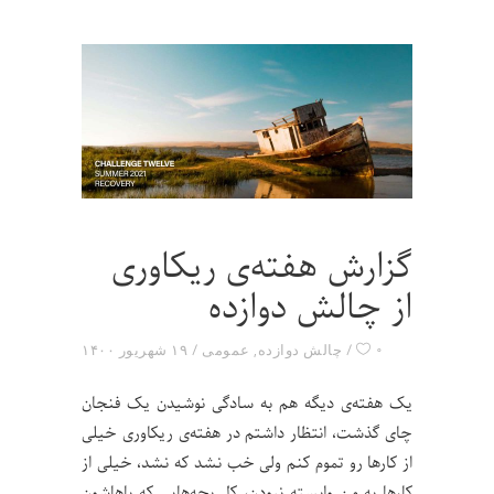
گزارش هفته‌ی ریکاوری
از چالش دوازده
۰
چالش دوازده
,
عمومی
۱۹ شهریور ۱۴۰۰
یک هفته‌ی دیگه هم به سادگی نوشیدن یک فنجان
چای گذشت، انتظار داشتم در هفته‌ی ریکاوری خیلی
از کارها رو تموم کنم ولی خب نشد که نشد، خیلی از
کارها به من وابسته نبودن، کل بچه‌هایی که باهاشون