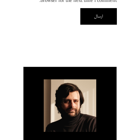
browser for the next time I comment.