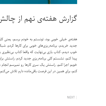
گزارش هفته‌ی نهم از چالش 
هفته‌ی خیلی خوبی بود، تونستم به خودم برسم، یعنی کلی ع
جدید خریدم، برنامه‌ریزی‌های خوبی برای کارها کردم، شبک
خوب دیدم، کتاب بازی بی‌نهایت که واقعا کتاب بی‌نظیری 
پیدا کنم، نشستم کلی برنامه‌ریزی جدید کردم، راستش برای ت
خوبم اجرا کنم، راستش یک سری کارها رو نمیرسم انجام بد
کنم، برای همین در این فرصت باقی‌مانده دارم تلاش می‌کنم.
NEXT