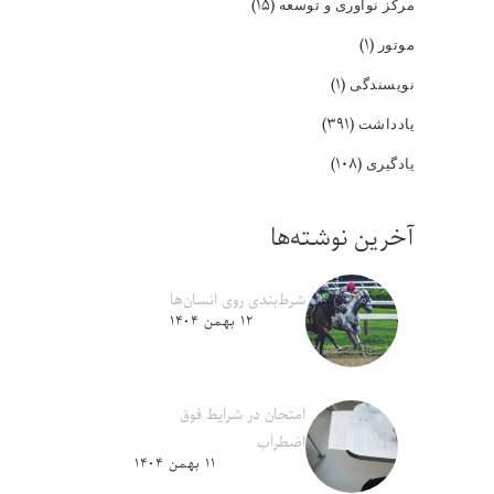
(۱۵)
مرکز نوآوری و توسعه
(۱)
موتور
(۱)
نویسندگی
(۳۹۱)
یادداشت
(۱۰۸)
یادگیری
آخرین نوشته‌ها
شرط‌بندی روی انسان‌ها
۱۲ بهمن ۱۴۰۴
امتحان در شرایط فوق
اضطراب
۱۱ بهمن ۱۴۰۴