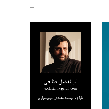
ابوالفضل فتاحی
co.fattahi@gmail.com
طراح و توسعه‌دهنده‌ی دیوونه‌بازی