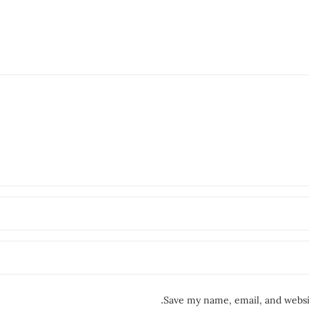
Save my name, email, and websit