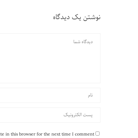
نوشتن یک دیدگاه
e in this browser for the next time I comment.