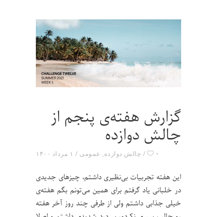
گزارش هفته‌ی پنجم از
چالش دوازده
۰
چالش دوازده
,
عمومی
۱ مرداد ۱۴۰۰
این هفته تجربیات بی‌نظیری داشتم، چیزهای جدیدی
در خلبانی یاد گرفتم برای همین می‌تونم بگم هفته‌ی
خیلی جذابی داشتم ولی از طرفی چند روز آخر هفته
رو جالب سپری نکردم، سردرد شدیدی داشتم و اصلا