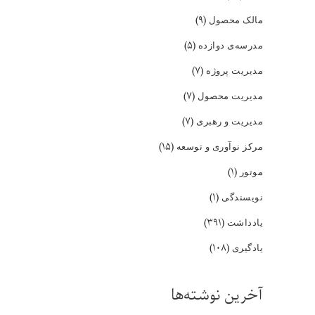
(۹)
مالک محصول
(۵)
مدرسه‌ی دوازده
(۷)
مدیریت پروژه
(۷)
مدیریت محصول
(۷)
مدیریت و رهبری
(۱۵)
مرکز نوآوری و توسعه
(۱)
موتور
(۱)
نویسندگی
(۳۹۱)
یادداشت
(۱۰۸)
یادگیری
آخرین نوشته‌ها