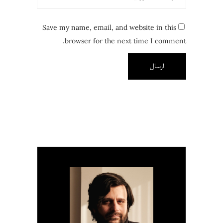
Save my name, email, and website in this
browser for the next time I comment.