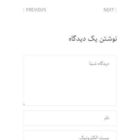
PREVIOUS
NEXT
نوشتن یک دیدگاه