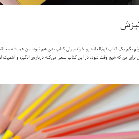
گیزش
۰
ونم بگم یک کتاب فوق‌العاده رو خوندم ولی کتاب بدی هم نبود، من همیشه معتقد 
 برای من که هیچ وقت نبود، در این کتاب سعی می‌کنه درباره‌ی انگیزه و اهمیت ا