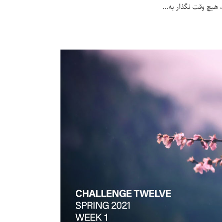
 هیچ وقت نگذار به