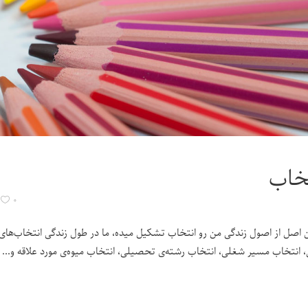
خاب
۰
 اصل از اصول زندگی من رو انتخاب تشکیل میده، ما در طول زندگی انتخاب‌ها
، انتخاب مسیر شغلی، انتخاب رشته‌ی تحصیلی، انتخاب میوه‌ی مورد علاقه و