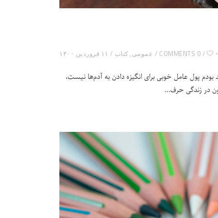
0 COMMENTS
عمومی
,
کتاب
۱۱ فروردین ۱۴۰۰
بودم پول عامل خوبی برای انگیزه دادن به آدم‌ها نیست،
ون در زندگی حرف