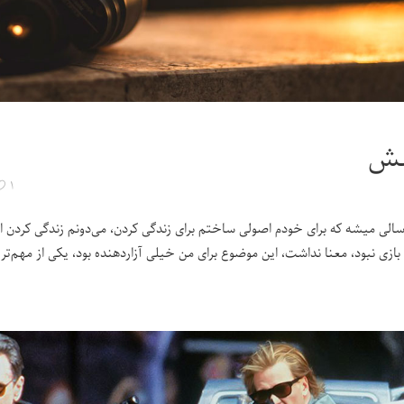
نش
۱
الی میشه که برای خودم اصولی ساختم برای زندگی کردن، می‌دونم زندگی کردن اصول
بازی نبود، معنا نداشت، این موضوع برای من خیلی آزاردهنده بود، یکی از مهم‌