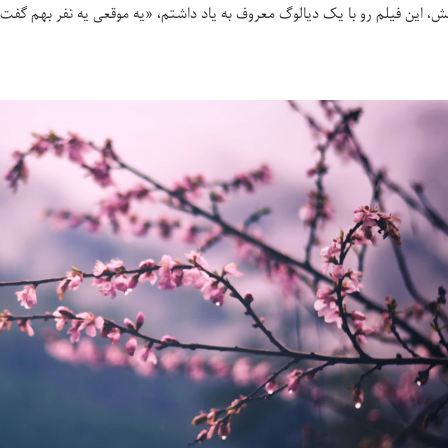
ش، این فیلم رو با یک دیالوگ معروف به یاد داشتم، «یه موقعی یه نفر بهم گفت،