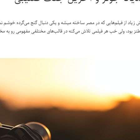
 زیاد از فیلم‌هایی که در مصر ساخته میشه و یکی دنبال گنج می‌گرده خوشم نمی
طنز بود، ولی خب هر فیلمی تلاش می‌کنه در قالب‌های مختلفی مفهومی رو به م