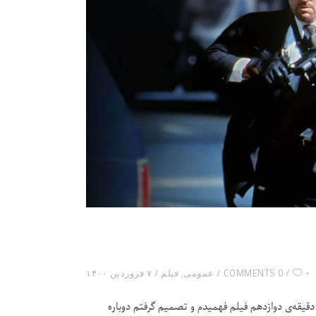
۰
0 COMMENTS
عمومی
,
فیلم
۷ فروردین ۱۴۰۰
دقیقه‌ی دوازدهم فیلم فهمیدم و تصمیم گرفتم دوباره