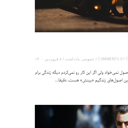
0 COMMENTS
عمومی
,
یادداشت
۸ فروردین ۱۴۰۰
 نمی‌خواد ولی اگر این کار رو نمی‌کردم دیگه زندگی برام
ترین اصول‌های زندگیم «بینش» هست، دقیقا