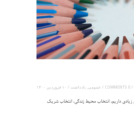
0 COMMENTS
عمومی
,
یادداشت
۱۰ فروردین ۱۴۰۰
ی زیادی داریم، انتخاب محیط زندگی، انتخاب شریک