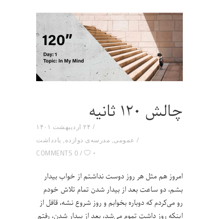
چالش ۱۲۰ ثانیه
۲۴ اردیبهشت ۱۴۰۱
عمومی
,
مدرسه‌ی دوازده
,
یادداشت
۰
0 COMMENTS
امروز هم مثل هر روز دوست نداشتم از خواب بیدار
بشم، دو ساعت بعد از بیدار شدن تمام تلاش خودم
رو می‌کردم که دوباره بخوابم و روز شروع نشه، قافل از
اینکه روز داشت تموم می‌شد، بعد از بیدار شدن، رفتم