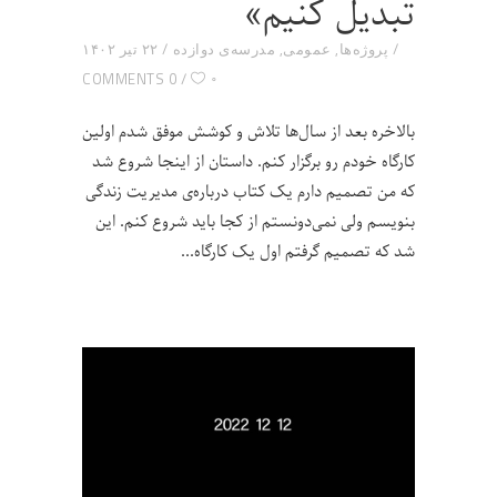
تبدیل کنیم»
پروژه‌ها
,
عمومی
,
مدرسه‌ی دوازده
۲۲ تیر ۱۴۰۲
۰
0 COMMENTS
بالاخره بعد از سال‌ها تلاش و کوشش موفق شدم اولین
کارگاه خودم رو برگزار کنم. داستان از اینجا شروع شد
که من تصمیم دارم یک کتاب درباره‌ی مدیریت زندگی
بنویسم ولی نمی‌دونستم از کجا باید شروع کنم. این
شد که تصمیم گرفتم اول یک کارگاه