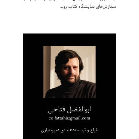
سفارش‌های نمایشگاه کتاب رو
ابوالفضل فتاحی
co.fattahi@gmail.com
طراح و توسعه‌دهنده‌ی دیوونه‌بازی