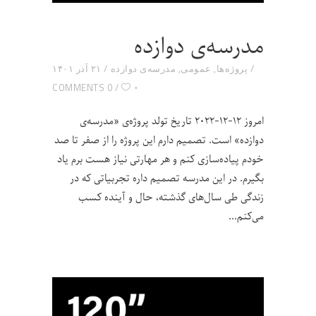
مدرسه‌ی دوازده
پروژه‌ها
,
عمومی
,
مدرسه‌ی دوازده
۲۱ آذر ۱۴۰۱
۰
0 COMMENTS
امروز ۱۲-۱۲-۲۰۲۲ تاریخ تولد پروژه‌ی «مدرسه‌ی
دوازده» است. تصمیم دارم این پروژه را از صفر تا صد
خودم پیاده‌سازی کنم و هر مهارتی نیاز هست برم یاد
بگیرم. در این مدرسه تصمیم داره تجربیاتی که در
زندگی طی سال‌های گذشته، حال و آینده کسب
می‌کنم