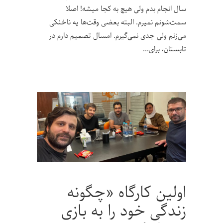
سال انجام بدم ولی هیچ به کجا میشه! اصلا
سمت‌شونم نمیرم. البته بعضی‌ وقت‌ها یه ناخنکی
می‌زنم ولی جدی نمی‌گیرم. امسال تصمیم دارم در
تابستان، برای
اولین کارگاه «چگونه
زندگی خود را به بازی