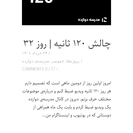
چالش ۱۲۰ ثانیه | روز ۳۲
۲۴ خرداد ۱۴۰۱
پروژه‌ها
,
عمومی
,
مدرسه‌ی دوازده
۰
0 COMMENTS
امروز اولین روز از دومین ماهی است که تصمیم دارم
هر روز ۱۲۰ ثانیه ویدیو ضبط کنم و درباره‌ی موضوعات
مختلف حرف بزنم. دیروز در کانال مدرسه‌ی دوازده
یک ویدیو ضبط کردم و بابت یک ماه همراهی از
دوستانی که در یوتیوب و اینستاگرام من