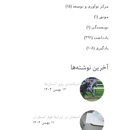
(۱۵)
مرکز نوآوری و توسعه
(۱)
موتور
(۱)
نویسندگی
(۳۹۱)
یادداشت
(۱۰۸)
یادگیری
آخرین نوشته‌ها
شرط‌بندی روی انسان‌ها
۱۲ بهمن ۱۴۰۴
امتحان در شرایط فوق اضطراب
۱۱ بهمن ۱۴۰۴