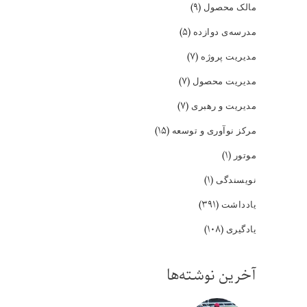
(۹)
مالک محصول
(۵)
مدرسه‌ی دوازده
(۷)
مدیریت پروژه
(۷)
مدیریت محصول
(۷)
مدیریت و رهبری
(۱۵)
مرکز نوآوری و توسعه
(۱)
موتور
(۱)
نویسندگی
(۳۹۱)
یادداشت
(۱۰۸)
یادگیری
آخرین نوشته‌ها