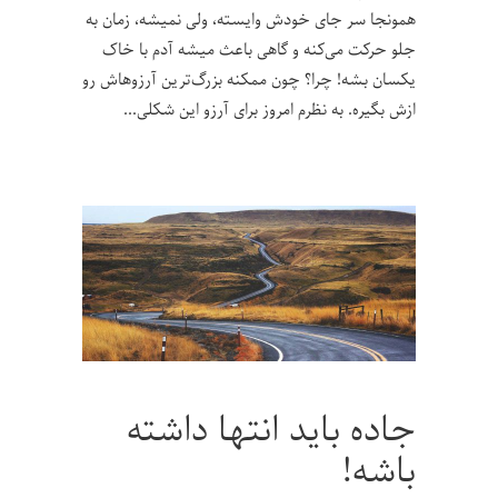
همونجا سر جای خودش وایسته، ولی نمیشه، زمان به
جلو حرکت می‌کنه و گاهی باعث میشه آدم با خاک
یکسان بشه! چرا؟ چون ممکنه بزرگ‌ترین آرزوهاش رو
ازش بگیره. به نظرم امروز برای آرزو این شکلی
جاده باید انتها داشته
باشه!