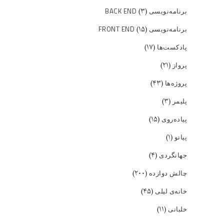
(۳)
برنامه‌نویسی BACK END
(۱۵)
برنامه‌نویسی FRONT END
(۱۷)
پادکست‌ها
(۲۱)
پرواز
(۴۳)
پروژه‌ها
(۳)
پلیمر
(۱۵)
پیاده‌روی
(۱)
پیانو
(۴)
جهانگردی
(۲۰۰)
چالش دوازده
(۴۵)
خانه‌ی لیلی
(۱۱)
خلبانی