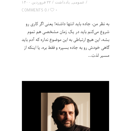
عمومی
,
یادداشت
۲۲ فروردین ۱۴۰۰
۰
0 COMMENTS
به نظر من، جاده باید انتها داشته! یعنی اگر کاری رو
شروع می‌کنم باید در یک زمان مشخصی هم تموم
بشه، این هیچ ارتباطی به این موضوع نداره که آدم باید
گاهی خودش رو به جاده بسپره و فقط بره، یا اینکه از
مسیر لذت