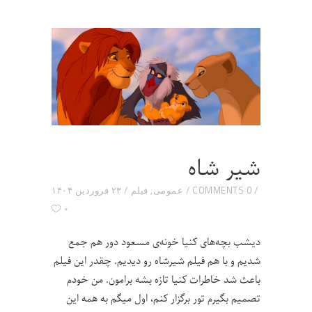
شیر شاه
0 COMMENTS
عمومی
,
فیلم
۲۳ فروردین ۱۴۰۴
۰
دیشب بچه‌های کنیا خونه‌ی مسعود دور هم جمع
شدیم و با هم فیلم شیرشاه رو دیدیم. چقدر این فیلم
باعث شد خاطرات کنیا تازه بشه برامون. من خودم
تصمیم بگیرم تور برگزار کنم، اول میگم به همه این