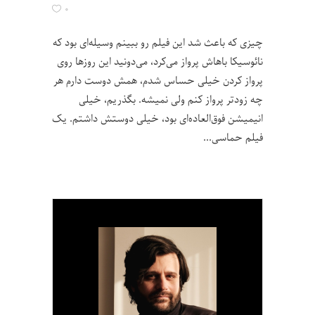
۰
چیزی که باعث شد این فیلم رو ببینم وسیله‌ای بود که
نائوسیکا باهاش پرواز می‌کرد، می‌دونید این روزها روی
پرواز کردن خیلی حساس شدم، همش دوست دارم هر
چه زودتر پرواز کنم ولی نمیشه. بگذریم، خیلی
انیمیشن فوق‌العاده‌ای بود، خیلی دوستش داشتم. یک
فیلم حماسی