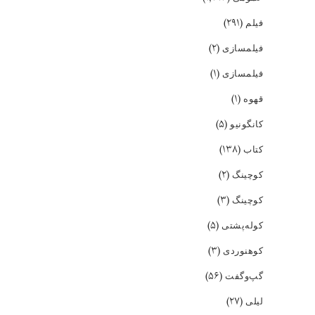
(۲۹۱)
فیلم
(۲)
فیلمسازی
(۱)
فیلمسازی
(۱)
قهوه
(۵)
کانگونیو
(۱۳۸)
کتاب
(۲)
کوچینگ
(۳)
کوچینگ
(۵)
کوله‌پشتی
(۳)
کوهنوردی
(۵۶)
گپ‌و‌گفت
(۲۷)
لیلی