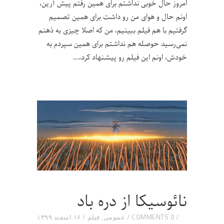
امروز حال خوبی نداشتم برای همین رفتم پیش آرین،
اونم حال و هوای من رو داشت برای همین تصمیم
گرفتیم با هم فیلم ببینیم، من که اصلا چیزی به ذهنم
نمی‌رسید حوصله هم نداشتم برای همین سپردم به
خودش، اونم این فیلم رو پیشنهاد کرد،
نائوسیکا از دره‌ باد
0 COMMENTS
عمومی
,
فیلم
۱۶ اسفند ۱۳۹۹