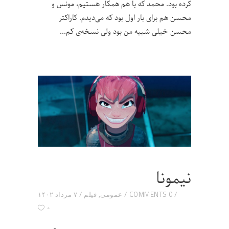
کرده بود. محمد که با هم همکار هستیم، مونس و
محسن هم برای بار اول بود که می‌دیدم. کاراکتر
محسن خیلی شبیه من بود ولی نسخه‌ی کم
نیمونا
0 COMMENTS
عمومی
,
فیلم
۷ مرداد ۱۴۰۲
۰