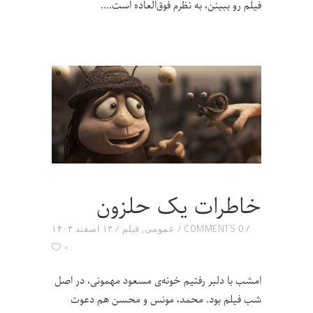
فیلم رو ببینن، به نظرم فوق‌العاده است.
خاطرات یک حلزون
0 COMMENTS
عمومی
,
فیلم
۱۳ اسفند ۱۴۰۳
۰
امشب با دلبر رفتیم خونه‌ی مسعود مهمونی، در اصل
شب فیلم بود. محمد، مونس و محسن هم دعوت