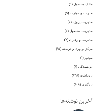
(۹)
مالک محصول
(۵)
مدرسه‌ی دوازده
(۷)
مدیریت پروژه
(۷)
مدیریت محصول
(۷)
مدیریت و رهبری
(۱۵)
مرکز نوآوری و توسعه
(۱)
موتور
(۱)
نویسندگی
(۳۹۱)
یادداشت
(۱۰۸)
یادگیری
آخرین نوشته‌ها