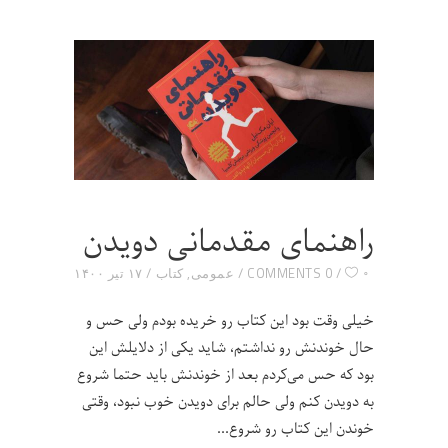
راهنمای مقدمانی دویدن
۰
0 COMMENTS
عمومی
,
کتاب
۱۷ تیر ۱۴۰۰
خیلی وقت بود این کتاب رو خریده بودم ولی حس و
حال خوندنش رو نداشتم، شاید یکی از دلایلش این
بود که حس می‌کردم بعد از خوندنش باید حتما شروع
به دویدن کنم ولی حالم برای دویدن خوب نبود، وقتی
خوندن این کتاب رو شروع