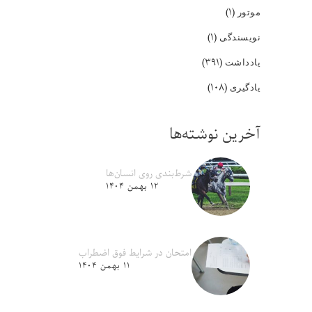
(۱)
موتور
(۱)
نویسندگی
(۳۹۱)
یادداشت
(۱۰۸)
یادگیری
آخرین نوشته‌ها
شرط‌بندی روی انسان‌ها
۱۲ بهمن ۱۴۰۴
امتحان در شرایط فوق اضطراب
۱۱ بهمن ۱۴۰۴