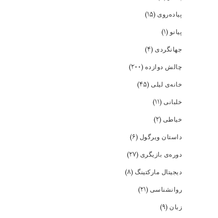
(۱۵)
پیاده‌روی
(۱)
پیانو
(۴)
جهانگردی
(۲۰۰)
چالش دوازده
(۴۵)
خانه‌ی لیلی
(۱۱)
خلبانی
(۲)
خیاطی
(۶)
داستان ویرگول
(۲۷)
دوره‌ی بازیگری
(۸)
دیجیتال مارکتینگ
(۲۱)
روانشناسی
(۹)
زبان