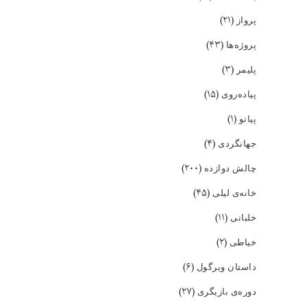
(۲۱)
پرواز
(۴۳)
پروژه‌ها
(۳)
پلیمر
(۱۵)
پیاده‌روی
(۱)
پیانو
(۴)
جهانگردی
(۲۰۰)
چالش دوازده
(۴۵)
خانه‌ی لیلی
(۱۱)
خلبانی
(۲)
خیاطی
(۶)
داستان ویرگول
(۲۷)
دوره‌ی بازیگری