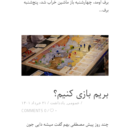
برف اومد، چهارشنبه باز ماشین خراب شد، پنج‌شنبه
برف
بریم بازی کنیم؟
عمومی
,
یادداشت
۲۱ خرداد ۱۴۰۱
۰
0 COMMENTS
چند روز پیش مصطفی بهم گفت میشه دایی جون