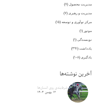
(۷)
مدیریت محصول
(۷)
مدیریت و رهبری
(۱۵)
مرکز نوآوری و توسعه
(۱)
موتور
(۱)
نویسندگی
(۳۹۱)
یادداشت
(۱۰۸)
یادگیری
آخرین نوشته‌ها
شرط‌بندی روی انسان‌ها
۱۲ بهمن ۱۴۰۴