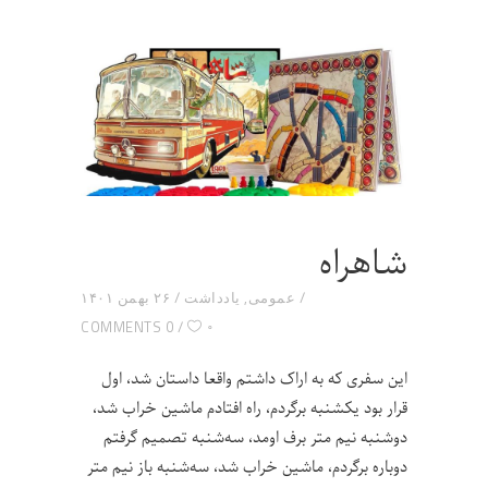
شاهراه
عمومی
,
یادداشت
۲۶ بهمن ۱۴۰۱
۰
0 COMMENTS
این سفری که به اراک داشتم واقعا داستان شد، اول
قرار بود یکشنبه برگردم، راه افتادم ماشین خراب شد،
دوشنبه نیم متر برف اومد، سه‌شنبه تصمیم گرفتم
دوباره برگردم، ماشین خراب شد، سه‌شنبه باز نیم متر