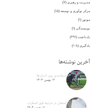
(۷)
مدیریت و رهبری
(۱۵)
مرکز نوآوری و توسعه
(۱)
موتور
(۱)
نویسندگی
(۳۹۱)
یادداشت
(۱۰۸)
یادگیری
آخرین نوشته‌ها
شرط‌بندی روی انسان‌ها
۱۲ بهمن ۱۴۰۴
امتحان در شرایط فوق اضطراب
۱۱ بهمن ۱۴۰۴