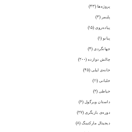
(۴۳)
پروژه‌ها
(۳)
پلیمر
(۱۵)
پیاده‌روی
(۱)
پیانو
(۴)
جهانگردی
(۲۰۰)
چالش دوازده
(۴۵)
خانه‌ی لیلی
(۱۱)
خلبانی
(۲)
خیاطی
(۶)
داستان ویرگول
(۲۷)
دوره‌ی بازیگری
(۸)
دیجیتال مارکتینگ