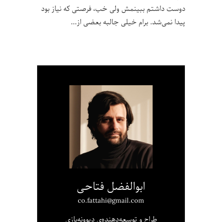
دوست داشتم ببینمش ولی خب، فرصتی که نیاز بود
پیدا نمی‌شد. برام خیلی جالبه بعضی از
ابوالفضل فتاحی
co.fattahi@gmail.com
طراح و توسعه‌دهنده‌ی دیوونه‌بازی