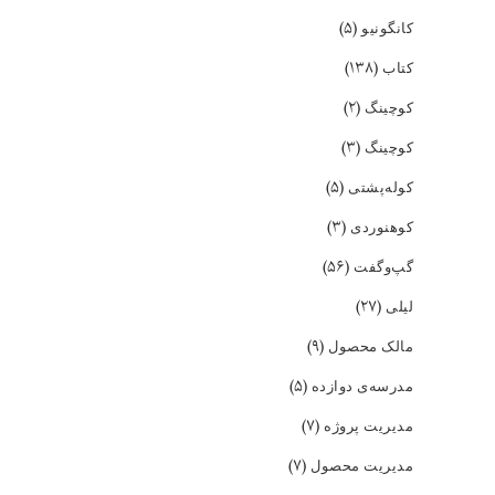
(۵)
کانگونیو
(۱۳۸)
کتاب
(۲)
کوچینگ
(۳)
کوچینگ
(۵)
کوله‌پشتی
(۳)
کوهنوردی
(۵۶)
گپ‌و‌گفت
(۲۷)
لیلی
(۹)
مالک محصول
(۵)
مدرسه‌ی دوازده
(۷)
مدیریت پروژه
(۷)
مدیریت محصول