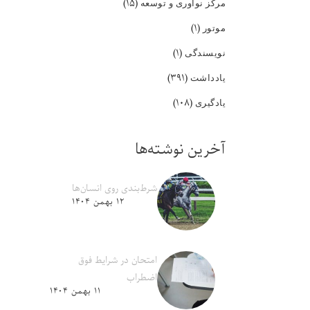
(۱۵)
مرکز نوآوری و توسعه
(۱)
موتور
(۱)
نویسندگی
(۳۹۱)
یادداشت
(۱۰۸)
یادگیری
آخرین نوشته‌ها
شرط‌بندی روی انسان‌ها
۱۲ بهمن ۱۴۰۴
امتحان در شرایط فوق
اضطراب
۱۱ بهمن ۱۴۰۴