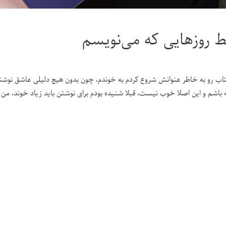
 روزهایی که می‌نویسم
تاب رو به خاطر عنوانش شروع کردم به خوندم، چون بدون هیچ دلیلی عاشق نوشت
 باشم و این اصلا خوب نیست، قبلا شنیده بودم برای نوشتن باید زیاد خوند، من 