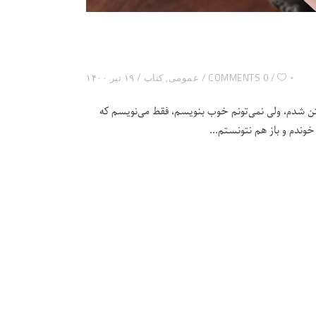
۰
0 COMMENTS
عمومی
,
کتاب
۱۹ تیر ۱۴۰۰
ن شدم، ولی نمی‌تونم خوب بنویسم، فقط می‌نویسم که
خوندم و باز هم نتونستم