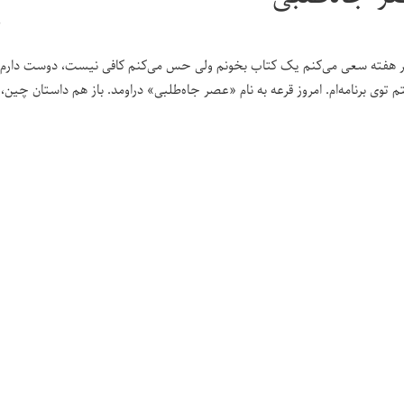
۰
 هفته سعی می‌کنم یک کتاب بخونم ولی حس می‌کنم کافی نیست، دوست دارم با
 توی برنامه‌ام. امروز قرعه به نام «عصر جاه‌طلبی» دراومد. باز هم داستان چین،