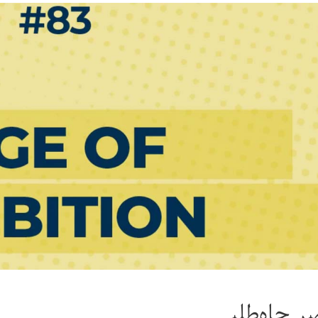
 جاه‌طلبی