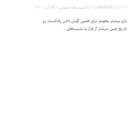
0 COMMENTS
پادکست‌ها
,
عمومی
۲۹ آذر ۱۴۰۱
زم بیشتر بخونم. برای همین گوش دادن پادکست رو
 تاریخ چین سرشار از فراز و نشیب‌های