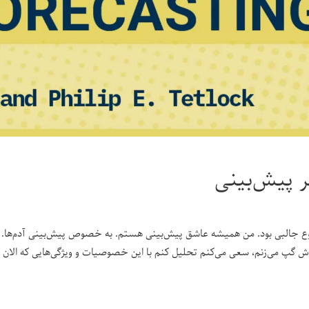
 پیش‌بینی
 جالبی بود. من همیشه عاشق پیش‌بینی هستم. به خصوص پیش‌بینی آدم‌ها. همی
اش گپ می‌زنم، سعی می‌کنم تحلیل کنم با این خصوصیات و ویژگی‌هایی که الان