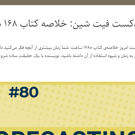
کست فیت شین: خلاصه کتاب ۱۶۸ ساعت
پادکست امروز خلاصه‌ی کتاب «۱۶۸ ساعت: شما زمان بیشتری از آنچه 
ای به زمان و شیوه استفاده از آن داشته باشید. نویسنده با یک حقیقت ساده شروع