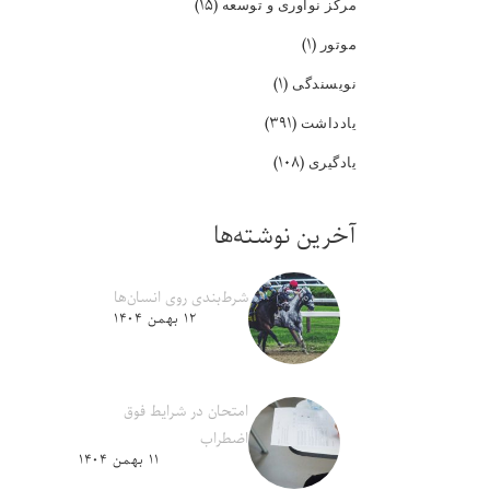
(۱۵)
مرکز نوآوری و توسعه
(۱)
موتور
(۱)
نویسندگی
(۳۹۱)
یادداشت
(۱۰۸)
یادگیری
آخرین نوشته‌ها
شرط‌بندی روی انسان‌ها
۱۲ بهمن ۱۴۰۴
امتحان در شرایط فوق
اضطراب
۱۱ بهمن ۱۴۰۴