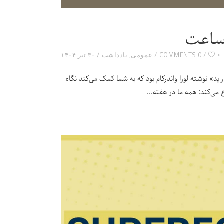
۰
0 COMMENTS
عمومی
,
یادداشت
۳۰ تیر ۱۴۰۴
فکر می‌کنید دارید» نوشته لورا واندرکام بود که به شما کمک می‌کند نگاه
 می‌کند: همه ما در هفته