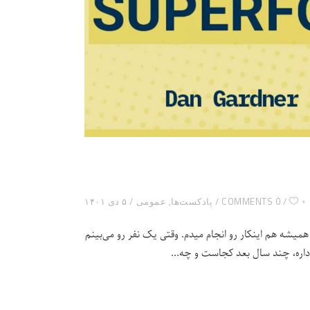
۰
0 COMMENTS
پادکست‌ها
,
عمومی
۵ دی ۱۴۰۱
شه هم اینکار رو انجام میدم. وقتی یک نفر رو می‌بینم
 داره، چند سال بعد کجاست و چه