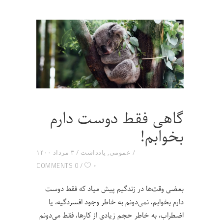
گاهی فقط دوست دارم
بخوابم!
عمومی
,
یادداشت
۳ مرداد ۱۴۰۰
۰
0 COMMENTS
بعضی وقت‌ها در زندگیم پیش میاد که فقط دوست
دارم بخوابم، نمی‌دونم به خاطر وجود افسردگیه، یا
اضطراب، به خاطر حجم زیادی از کارها، فقط می‌دونم