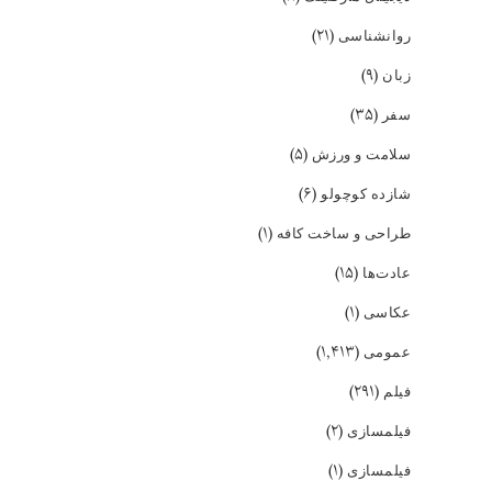
(۲۱)
روانشناسی
(۹)
زبان
(۳۵)
سفر
(۵)
سلامت و ورزش
(۶)
شازده کوچولو
(۱)
طراحی و ساخت کافه
(۱۵)
عادت‌ها
(۱)
عکاسی
(۱,۴۱۳)
عمومی
(۲۹۱)
فیلم
(۲)
فیلمسازی
(۱)
فیلمسازی