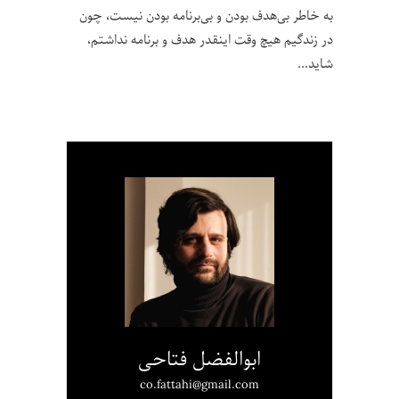
به خاطر بی‌هدف بودن و بی‌برنامه بودن نیست، چون
در زندگیم هیچ وقت اینقدر هدف و برنامه‌ نداشتم،
شاید
ابوالفضل فتاحی
co.fattahi@gmail.com