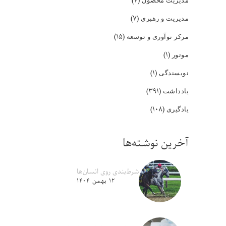
(۷)
(۷)
مدیریت و رهبری
(۱۵)
مرکز نوآوری و توسعه
(۱)
موتور
(۱)
نویسندگی
(۳۹۱)
یادداشت
(۱۰۸)
یادگیری
آخرین نوشته‌ها
شرط‌بندی روی انسان‌ها
۱۲ بهمن ۱۴۰۴