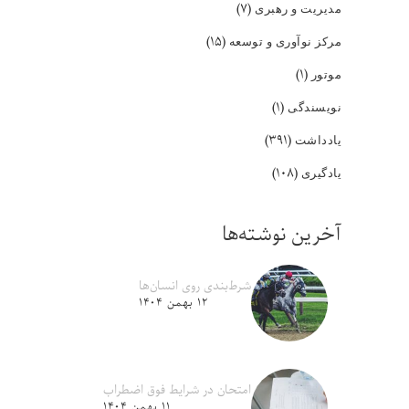
(۷)
مدیریت و رهبری
(۱۵)
مرکز نوآوری و توسعه
(۱)
موتور
(۱)
نویسندگی
(۳۹۱)
یادداشت
(۱۰۸)
یادگیری
آخرین نوشته‌ها
شرط‌بندی روی انسان‌ها
۱۲ بهمن ۱۴۰۴
امتحان در شرایط فوق اضطراب
۱۱ بهمن ۱۴۰۴