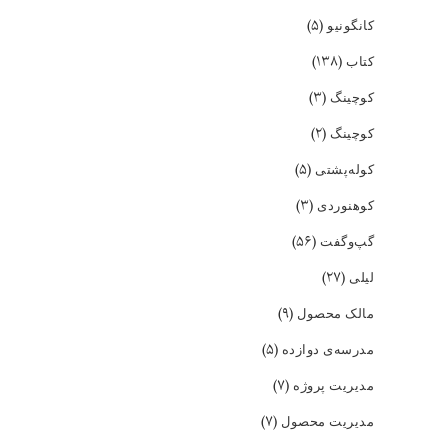
(۵)
کانگونیو
(۱۳۸)
کتاب
(۳)
کوچینگ
(۲)
کوچینگ
(۵)
کوله‌پشتی
(۳)
کوهنوردی
(۵۶)
گپ‌و‌گفت
(۲۷)
لیلی
(۹)
مالک محصول
(۵)
مدرسه‌ی دوازده
(۷)
مدیریت پروژه
(۷)
مدیریت محصول