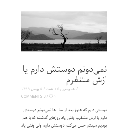
نمی‌دونم دوستش دارم یا
ازش متنفرم
عمومی
,
یادداشت
۵ بهمن ۱۳۹۹
۱
0 COMMENTS
دوستی دارم که هنوز بعد از سال‌ها نمی‌دونم دوستش
دارم یا ازش متنفرم، وقتی یاد روزهای گذشته که با هم
بودیم میفتم حس می‌کنم دوستش دارم، ولی وقتی یاد