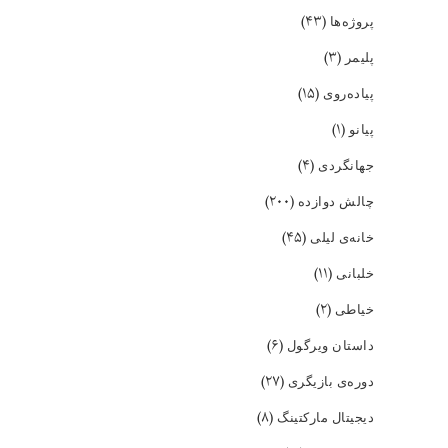
(۴۳)
پروژه‌ها
(۳)
پلیمر
(۱۵)
پیاده‌روی
(۱)
پیانو
(۴)
جهانگردی
(۲۰۰)
چالش دوازده
(۴۵)
خانه‌ی لیلی
(۱۱)
خلبانی
(۲)
خیاطی
(۶)
داستان ویرگول
(۲۷)
دوره‌ی بازیگری
(۸)
دیجیتال مارکتینگ