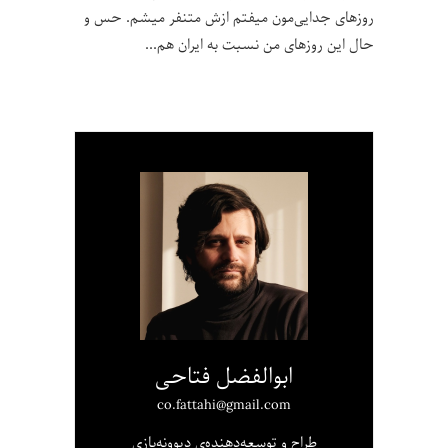
روزهای جدایی‌مون میفتم ازش متنفر میشم. حس و
حال این روزهای من نسبت به ایران هم
ابوالفضل فتاحی
co.fattahi@gmail.com
طراح و توسعه‌دهنده‌ی دیوونه‌بازی