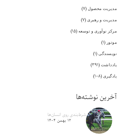
(۷)
مدیریت محصول
(۷)
مدیریت و رهبری
(۱۵)
مرکز نوآوری و توسعه
(۱)
موتور
(۱)
نویسندگی
(۳۹۱)
یادداشت
(۱۰۸)
یادگیری
آخرین نوشته‌ها
شرط‌بندی روی انسان‌ها
۱۲ بهمن ۱۴۰۴