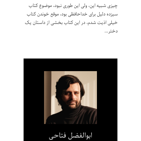
چیزی شبیه این، ولی این طوری نبود، موضوع کتاب
سیزده دلیل برای خداحافظی بود، موقع خوندن کتاب
خیلی اذیت شدم، در این کتاب بخشی از داستان یک
دختر
ابوالفضل فتاحی