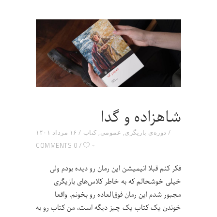
شاهزاده و گدا
دوره‌ی بازیگری
,
عمومی
,
کتاب
۱۶ مرداد ۱۴۰۱
۰
0 COMMENTS
فکر کنم قبلا انیمیشن این رمان رو دیده بودم ولی
خیلی خوشحالم که به خاطر کلاس‌های بازیگری
مجبور شدم این رمان فوق‌العاده رو بخونم. واقعا
خوندن یک کتاب یک چیز دیگه است، من کتاب رو به