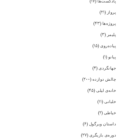
(۱۷)
پادکست‌ها
(۲۱)
پرواز
(۴۳)
پروژه‌ها
(۳)
پلیمر
(۱۵)
پیاده‌روی
(۱)
پیانو
(۴)
جهانگردی
(۲۰۰)
چالش دوازده
(۴۵)
خانه‌ی لیلی
(۱۱)
خلبانی
(۲)
خیاطی
(۶)
داستان ویرگول
(۲۷)
دوره‌ی بازیگری