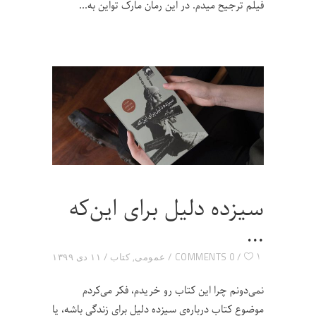
فیلم ترجیح میدم. در این رمان مارک تواین به
سیزده دلیل برای این‌که
…
۱
0 COMMENTS
عمومی
,
کتاب
۱۱ دی ۱۳۹۹
نمی‌دونم چرا این کتاب رو خریدم، فکر می‌کردم
موضوع کتاب درباره‌ی سیزده دلیل برای زندگی باشه، یا