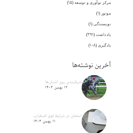
(۱۵)
مرکز نوآوری و توسعه
(۱)
موتور
(۱)
نویسندگی
(۳۹۱)
یادداشت
(۱۰۸)
یادگیری
آخرین نوشته‌ها
شرط‌بندی روی انسان‌ها
۱۲ بهمن ۱۴۰۴
امتحان در شرایط فوق اضطراب
۱۱ بهمن ۱۴۰۴