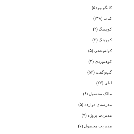
(۵)
کانگونیو
(۱۳۸)
کتاب
(۲)
کوچینگ
(۳)
کوچینگ
(۵)
کوله‌پشتی
(۳)
کوهنوردی
(۵۶)
گپ‌و‌گفت
(۲۷)
لیلی
(۹)
مالک محصول
(۵)
مدرسه‌ی دوازده
(۷)
مدیریت پروژه
(۷)
مدیریت محصول