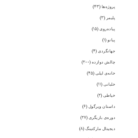
(۴۳)
پروژه‌ها
(۳)
پلیمر
(۱۵)
پیاده‌روی
(۱)
پیانو
(۴)
جهانگردی
(۲۰۰)
چالش دوازده
(۴۵)
خانه‌ی لیلی
(۱۱)
خلبانی
(۲)
خیاطی
(۶)
داستان ویرگول
(۲۷)
دوره‌ی بازیگری
(۸)
دیجیتال مارکتینگ