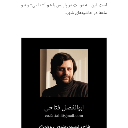
است. این سه دوست در پاریس با هم آشنا می‌شوند و
ماه‌ها در حاشیه‌های شهر
ابوالفضل فتاحی
co.fattahi@gmail.com
طراح و توسعه‌دهنده‌ی دیوونه‌بازی