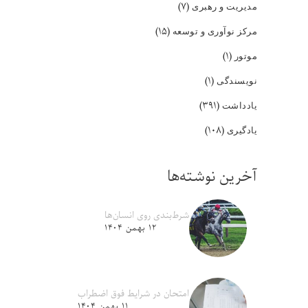
(۷)
مدیریت و رهبری
(۱۵)
مرکز نوآوری و توسعه
(۱)
موتور
(۱)
نویسندگی
(۳۹۱)
یادداشت
(۱۰۸)
یادگیری
آخرین نوشته‌ها
شرط‌بندی روی انسان‌ها
۱۲ بهمن ۱۴۰۴
امتحان در شرایط فوق اضطراب
۱۱ بهمن ۱۴۰۴