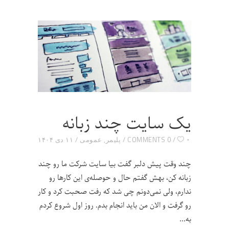
یک سایت چند زبانه
۰
0 COMMENTS
پلیمر
,
عمومی
۱۱ دی ۱۴۰۴
چند وقت پیش دلبر گفت بیا سایت شرکت ما رو چند
زبانه کن، بهش گفتم حال و حوصله‌ی این کارها رو
ندارم، ولی نمی‌دونم چی شد که رفت صحبت کرد و کار
رو گرفت و الان من باید انجام بدم. روز اول شروع کردم
به