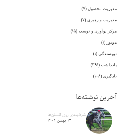
(۷)
مدیریت محصول
(۷)
مدیریت و رهبری
(۱۵)
مرکز نوآوری و توسعه
(۱)
موتور
(۱)
نویسندگی
(۳۹۱)
یادداشت
(۱۰۸)
یادگیری
آخرین نوشته‌ها
شرط‌بندی روی انسان‌ها
۱۲ بهمن ۱۴۰۴