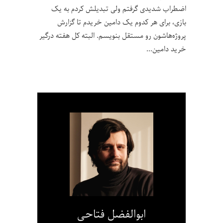
اضطراب شدیدی گرفتم ولی تبدیلش کردم به یک
بازی، برای هر کدوم یک دامین خریدم تا گزارش
پروژه‌هاشون رو مستقل بنویسم. البته کل هفته درگیر
خرید دامین
ابوالفضل فتاحی