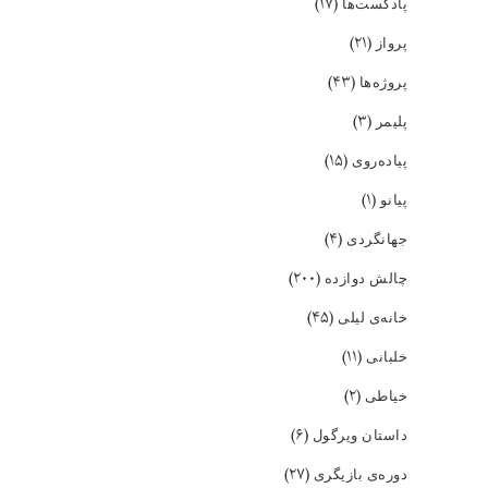
(۱۷)
پادکست‌ها
(۲۱)
پرواز
(۴۳)
پروژه‌ها
(۳)
پلیمر
(۱۵)
پیاده‌روی
(۱)
پیانو
(۴)
جهانگردی
(۲۰۰)
چالش دوازده
(۴۵)
خانه‌ی لیلی
(۱۱)
خلبانی
(۲)
خیاطی
(۶)
داستان ویرگول
(۲۷)
دوره‌ی بازیگری