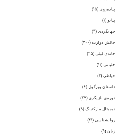
(۱۵)
پیاده‌روی
(۱)
پیانو
(۴)
جهانگردی
(۲۰۰)
چالش دوازده
(۴۵)
خانه‌ی لیلی
(۱۱)
خلبانی
(۲)
خیاطی
(۶)
داستان ویرگول
(۲۷)
دوره‌ی بازیگری
(۸)
دیجیتال مارکتینگ
(۲۱)
روانشناسی
(۹)
زبان