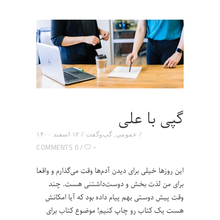
گپی با علی
عمومی
,
گپ‌و‌گفت
۱۲ اسفند ۱۴۰۰
۰
0 COMMENTS
این روزها خیلی برای دیدن آدم‌ها وقت می‌گذارم و واقعا
برای من لذت بخش و دوست‌داشتنی هست. چند
وقت پیش دوستی بهم پیام داده بود که آیا امکانش
هست یک کتاب رو چاپ کنیم! موضوع کتاب برای