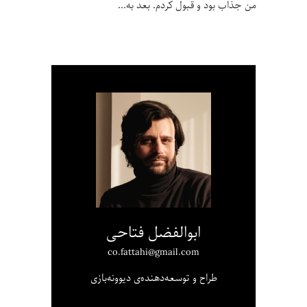
من جذاب بود و قبول کردم. بعد به
ابوالفضل فتاحی
co.fattahi@gmail.com
طراح و توسعه‌دهنده‌ی دیوونه‌بازی