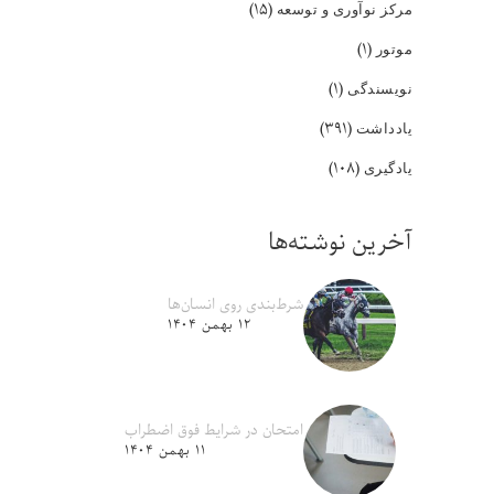
(۱۵)
مرکز نوآوری و توسعه
(۱)
موتور
(۱)
نویسندگی
(۳۹۱)
یادداشت
(۱۰۸)
یادگیری
آخرین نوشته‌ها
شرط‌بندی روی انسان‌ها
۱۲ بهمن ۱۴۰۴
امتحان در شرایط فوق اضطراب
۱۱ بهمن ۱۴۰۴