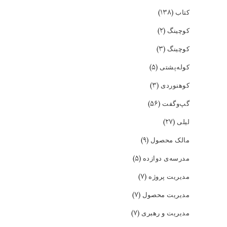
(۱۳۸)
کتاب
(۲)
کوچینگ
(۳)
کوچینگ
(۵)
کوله‌پشتی
(۳)
کوهنوردی
(۵۶)
گپ‌و‌گفت
(۲۷)
لیلی
(۹)
مالک محصول
(۵)
مدرسه‌ی دوازده
(۷)
مدیریت پروژه
(۷)
مدیریت محصول
(۷)
مدیریت و رهبری