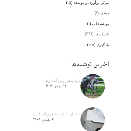
(۱۵)
مرکز نوآوری و توسعه
(۱)
موتور
(۱)
نویسندگی
(۳۹۱)
یادداشت
(۱۰۸)
یادگیری
آخرین نوشته‌ها
شرط‌بندی روی انسان‌ها
۱۲ بهمن ۱۴۰۴
امتحان در شرایط فوق اضطراب
۱۱ بهمن ۱۴۰۴