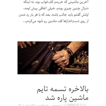
آخرین ماشینی که خریدم کف‌خواب بود، نه اینکه
دنبال چنین چیزی بودم، خیلی اتفاقی پیش اومد،
اولش گفتم باید جالب باشه، بعد که با هر بار رد شدن
از روی دست‌اندازها کف ماشین رو نابود می‌کردم،
بالاخره تسمه تایم
ماشین پاره شد
0 COMMENTS
عمومی
,
یادداشت
۱۳ دی ۱۴۰۱