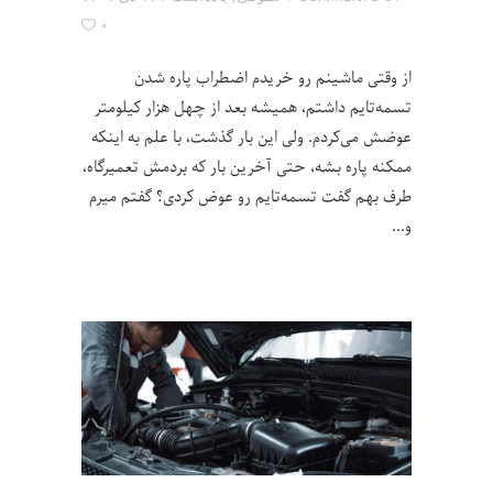
۰
از وقتی ماشینم رو خریدم اضطراب پاره شدن
تسمه‌تایم داشتم، همیشه بعد از چهل هزار کیلومتر
عوضش می‌کردم. ولی این بار گذشت، با علم به اینکه
ممکنه پاره بشه، حتی آخرین بار که بردمش تعمیرگاه،
طرف بهم گفت تسمه‌تایم رو عوض کردی؟ گفتم میرم
و