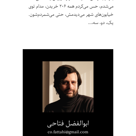
می‌شدم، حس می‌کردم همه ۲۰۶ خریدن، مدام توی
خیابون‌های شهر می‌دیدمش، حتی می‌شمردم‌شون.
یک، دو، سه،
ابوالفضل فتاحی
co.fattahi@gmail.com