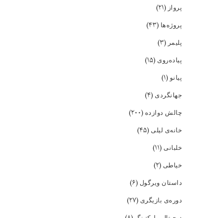
(۲۱)
پرواز
(۴۳)
پروژه‌ها
(۳)
پلیمر
(۱۵)
پیاده‌روی
(۱)
پیانو
(۴)
جهانگردی
(۲۰۰)
چالش دوازده
(۴۵)
خانه‌ی لیلی
(۱۱)
خلبانی
(۲)
خیاطی
(۶)
داستان ویرگول
(۲۷)
دوره‌ی بازیگری
دیجیتال مارکتینگ