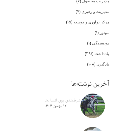
(۷)
مدیریت محصول
(۷)
مدیریت و رهبری
(۱۵)
مرکز نوآوری و توسعه
(۱)
موتور
(۱)
نویسندگی
(۳۹۱)
یادداشت
(۱۰۸)
یادگیری
آخرین نوشته‌ها
شرط‌بندی روی انسان‌ها
۱۲ بهمن ۱۴۰۴