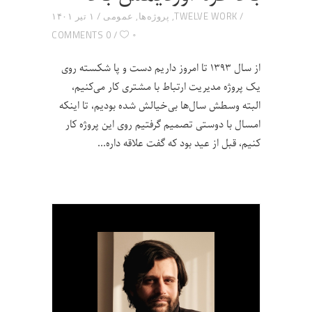
TWELVE WORK
,
پروژه‌ها
,
عمومی
۱ تیر ۱۴۰۱
۰
0 COMMENTS
از سال ۱۳۹۳ تا امروز داریم دست و پا شکسته روی
یک پروژه مدیریت ارتباط با مشتری کار می‌کنیم،
البته وسطش سال‌ها بی‌خیالش شده بودیم، تا اینکه
امسال با دوستی تصمیم گرفتیم روی این پروژه کار
کنیم، قبل از عید بود که گفت علاقه داره