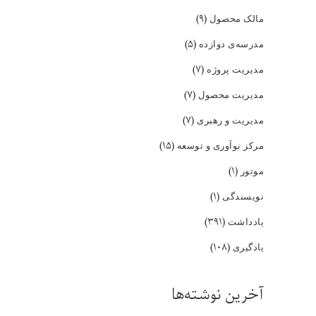
(۹)
مالک محصول
(۵)
مدرسه‌ی دوازده
(۷)
مدیریت پروژه
(۷)
مدیریت محصول
(۷)
مدیریت و رهبری
(۱۵)
مرکز نوآوری و توسعه
(۱)
موتور
(۱)
نویسندگی
(۳۹۱)
یادداشت
(۱۰۸)
یادگیری
آخرین نوشته‌ها