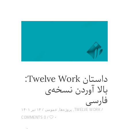
داستان Twelve Work:
بالا آوردن نسخه‌ی
فارسی
TWELVE WORK
,
پروژه‌ها
,
عمومی
۱۴ تیر ۱۴۰۱
۰
0 COMMENTS