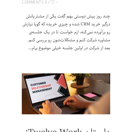
۰
0 COMMENTS
چند روز پیش دوستی بهم گفت یکی از مشتریانش
درگیر خرید CRM شده و چیزی خریده که گویا نیازش
رو برآورده نمی‌کنه، ازم خواست تا در یک جلسه‌ی
مشاوره شرکت کنم و مشکلات‌شون رو بررسی کنم.
بعد از شرکت در اولین جلسه خیلی موضوع برام