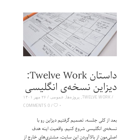
داستان Twelve Work:
دیزاین نسخه‌ی انگلیسی
TWELVE WORK
,
پروژه‌ها
,
عمومی
۲۶ مهر ۱۴۰۱
۰
0 COMMENTS
بعد از کلی جلسه، تصمیم گرفتیم دیزاین رو با
نسخه‌ی انگلیسی شروع کنیم. واقعیت اینه هدف
اصلی‌مون از بالاآوردن این سایت، مشتری‌های خارج از