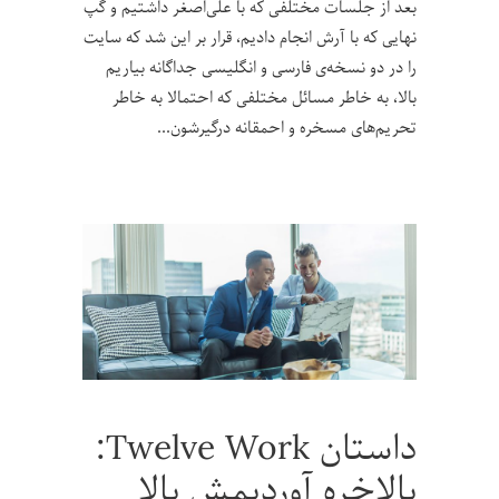
بعد از جلسات مختلفی که با علی‌اصغر داشتیم و گپ
نهایی که با آرش انجام دادیم، قرار بر این شد که سایت
را در دو نسخه‌ی فارسی و انگلیسی جداگانه بیاریم
بالا، به خاطر مسائل مختلفی که احتمالا به خاطر
تحریم‌های مسخره و احمقانه درگیرشون
داستان Twelve Work:
بالاخره آوردیمش بالا