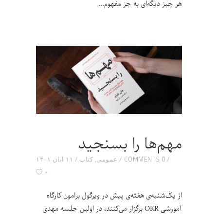
هر چیز دیگه‌ای به جز مفهوم
مهم‌ها را بسنجید
0 COMMENTS
عمومی
,
کتاب
۱۱ آبان ۱۴۰۱
۰
از یک‌شنبه‌ی هفته‌ی پیش در ویرگول برامون کارگاه
آموزشی OKR برگزار می‌کنند، در اولین جلسه مهدی