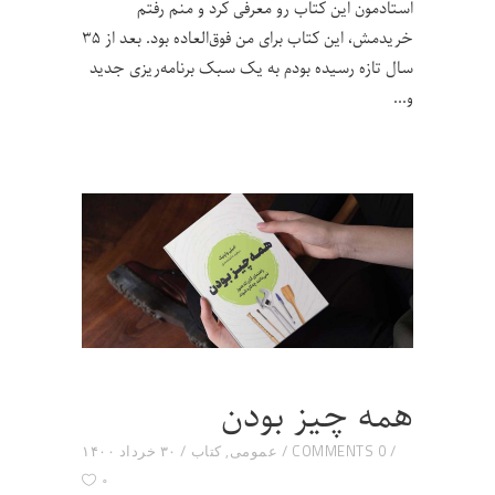
استادمون این کتاب رو معرفی کرد و منم رفتم
خریدمش، این کتاب برای من فوق‌العاده بود. بعد از ۳۵
سال تازه رسیده بودم به یک سبک برنامه‌ریزی جدید
و
همه چیز بودن
0 COMMENTS
عمومی
,
کتاب
۳۰ خرداد ۱۴۰۰
۰