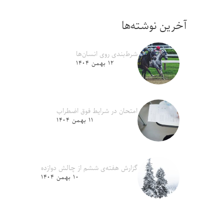
آخرین نوشته‌ها
شرط‌بندی روی انسان‌ها
۱۲ بهمن ۱۴۰۴
امتحان در شرایط فوق اضطراب
۱۱ بهمن ۱۴۰۴
گزارش هفته‌ی ششم از چالش دوازده
۱۰ بهمن ۱۴۰۴