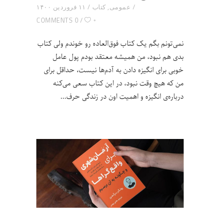
عمومی
,
کتاب
۱۱ فروردین ۱۴۰۰
۰
0 COMMENTS
نمی‌تونم بگم یک کتاب فوق‌العاده رو خوندم ولی کتاب
بدی هم نبود، من همیشه معتقد بودم پول عامل
خوبی برای انگیزه دادن به آدم‌ها نیست، حداقل برای
من که هیچ وقت نبود، در این کتاب سعی می‌کنه
درباره‌ی انگیزه و اهمیت اون در زندگی حرف