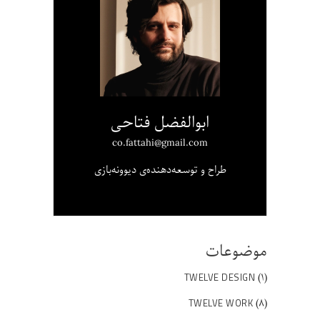
ابوالفضل فتاحی
co.fattahi@gmail.com
طراح و توسعه‌دهنده‌ی دیوونه‌بازی
موضوعات
(۱)
TWELVE DESIGN
(۸)
TWELVE WORK