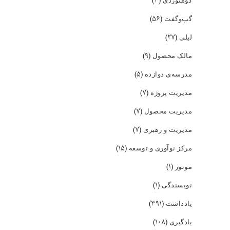
(۳)
(۵۶)
گپ‌و‌گفت
(۲۷)
لیلی
(۹)
مالک محصول
(۵)
مدرسه‌ی دوازده
(۷)
مدیریت پروژه
(۷)
مدیریت محصول
(۷)
مدیریت و رهبری
(۱۵)
مرکز نوآوری و توسعه
(۱)
موتور
(۱)
نویسندگی
(۳۹۱)
یادداشت
(۱۰۸)
یادگیری