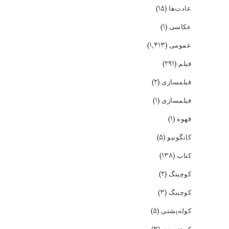
(۱۵)
عادت‌ها
(۱)
عکاسی
(۱,۴۱۳)
عمومی
(۲۹۱)
فیلم
(۲)
فیلمسازی
(۱)
فیلمسازی
(۱)
قهوه
(۵)
کانگونیو
(۱۳۸)
کتاب
(۲)
کوچینگ
(۳)
کوچینگ
(۵)
کوله‌پشتی
کوهنوردی