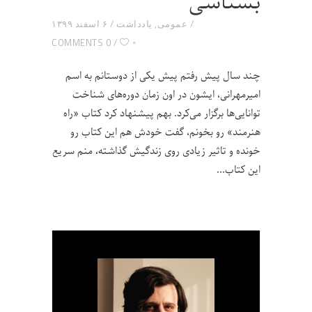
بشناسی
عمومی
,
یادداشت
۶ اسفند ۱۳۹۹
۰
0 COMMENTS
چند سال پیش رفتم پیش یکی از دوستانم به اسم
امیرمهرانی، ایشون در اون زمان دوره‌های شناخت
توانایی‌ها برگزار می‌کرد. بهم پیشنهاد کرد کتاب «راه
هنرمند» رو بخونم، گفت خودش هم این کتاب رو
خونده و تاثیر زیادی روی زندگیش گذاشته، منم سریع
این کتاب