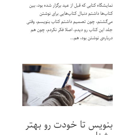
نمایشگاه کتابی که قبل از عید برگزار شده بود، بین
کتاب‌ها داشتم دنبال کتاب‌هایی برای نوشتن
می‌گشتم، چون تصمیم داشتم کتاب بنویسم، وقتی
جلد این کتاب رو دیدم، اصلا فکر نکردم، چون هم
درباره‌ی نوشتن بود، هم
بنویس تا خودت رو بهتر