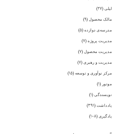
(۲۷)
لیلی
(۹)
مالک محصول
(۵)
مدرسه‌ی دوازده
(۷)
مدیریت پروژه
(۷)
مدیریت محصول
(۷)
مدیریت و رهبری
(۱۵)
مرکز نوآوری و توسعه
(۱)
موتور
(۱)
نویسندگی
(۳۹۱)
یادداشت
(۱۰۸)
یادگیری