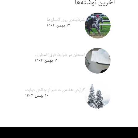
آخرین نوشته‌ها
شرط‌بندی روی انسان‌ها
۱۲ بهمن ۱۴۰۴
امتحان در شرایط فوق اضطراب
۱۱ بهمن ۱۴۰۴
گزارش هفته‌ی ششم از چالش دوازده
۱۰ بهمن ۱۴۰۴