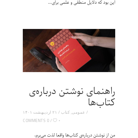
این بود که دلایل منطقی و علمی برای
راهنمای نوشتن درباره‌ی
کتاب‌ها
عمومی
,
کتاب
۲۱ اردیبهشت ۱۴۰۱
۰
0 COMMENTS
من از نوشتن درباره‌ی کتاب‌ها واقعا لذت می‌برم،