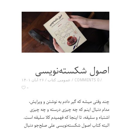
اصول شکسته‌نویسی
0 COMMENTS
عمومی
,
کتاب
۲۶ آبان ۱۴۰۱
۰
چند وقتی میشه که گیر دادم به نوشتن و ویرایش،
مدام دنبال اینم که چه چیزی درسته و چه چیزی
اشتباه و سلیقه، تا اینجا که فهمیدم کلا سلیقه است.
البته کتاب اصول شکسته‌نویسی علی صلح‌جو دنبال