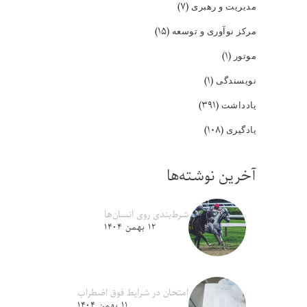
(۷)
مدیریت و رهبری
(۱۵)
مرکز نوآوری و توسعه
(۱)
موتور
(۱)
نویسندگی
(۳۹۱)
یادداشت
(۱۰۸)
یادگیری
آخرین نوشته‌ها
شرط‌بندی روی انسان‌ها
۱۲ بهمن ۱۴۰۴
امتحان در شرایط فوق اضطراب
۱۱ بهمن ۱۴۰۴