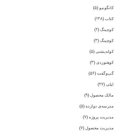
(۵)
کانگونیو
(۱۳۸)
کتاب
(۲)
کوچینگ
(۳)
کوچینگ
(۵)
کوله‌پشتی
(۳)
کوهنوردی
(۵۶)
گپ‌و‌گفت
(۲۷)
لیلی
(۹)
مالک محصول
(۵)
مدرسه‌ی دوازده
(۷)
مدیریت پروژه
(۷)
مدیریت محصول