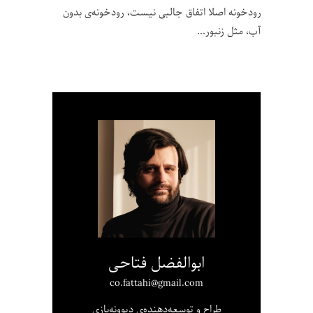
رودخونه اصلا اتفاق جالبی نیست، رودخونه‌ی بدون
آب، مثل زنبور
ابوالفضل فتاحی
co.fattahi@gmail.com
طراح و توسعه‌دهنده‌ی دیوونه‌بازی