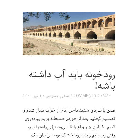
رودخونه باید آب داشته
باشه!
۰
0 COMMENTS
سفر
,
عمومی
۱ تیر ۱۴۰۰
صبح با سرمای شدید داخل اتاق از خواب بیدار شدم و
تصمیم گرفتیم بعد از خوردن صبحانه بریم پیاده‌روی
کنیم، خیابان چهارباغ را تا سی‌وسه‌پل پیاده رفتیم،
وقتی رسیدیم زاینده‌رود خشک بود، این برای یک