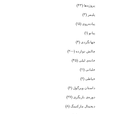
(۴۳)
پروژه‌ها
(۳)
پلیمر
(۱۵)
پیاده‌روی
(۱)
پیانو
(۴)
جهانگردی
(۲۰۰)
چالش دوازده
(۴۵)
خانه‌ی لیلی
(۱۱)
خلبانی
(۲)
خیاطی
(۶)
داستان ویرگول
(۲۷)
دوره‌ی بازیگری
(۸)
دیجیتال مارکتینگ