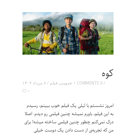
کوه
0 COMMENTS
عمومی
,
فیلم
۸ مرداد ۱۴۰۴
۰
امروز نشستم با لیلی یک فیلم خوب ببینم، رسیدم
به این فیلم، باورم نمیشه چنین فیلمی رو دیدم. اصلا
درک نمی‌کنم چطور چنین فیلمی ساخته میشه! برای
من که تجربه‌ی از دست دادن یک دوست خیلی