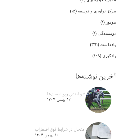
(۱۵)
مرکز نوآوری و توسعه
(۱)
موتور
(۱)
نویسندگی
(۳۹۱)
یادداشت
(۱۰۸)
یادگیری
آخرین نوشته‌ها
شرط‌بندی روی انسان‌ها
۱۲ بهمن ۱۴۰۴
امتحان در شرایط فوق اضطراب
۱۱ بهمن ۱۴۰۴