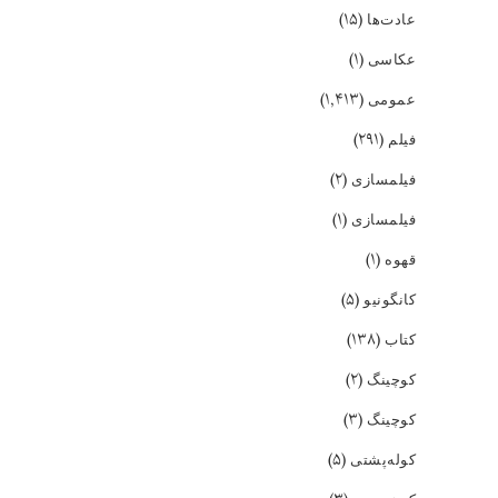
(۱۵)
عادت‌ها
(۱)
عکاسی
(۱,۴۱۳)
عمومی
(۲۹۱)
فیلم
(۲)
فیلمسازی
(۱)
فیلمسازی
(۱)
قهوه
(۵)
کانگونیو
(۱۳۸)
کتاب
(۲)
کوچینگ
(۳)
کوچینگ
(۵)
کوله‌پشتی