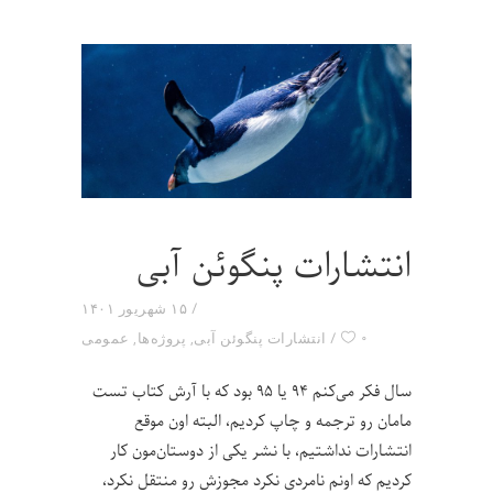
انتشارات پنگوئن آبی
۱۵ شهریور ۱۴۰۱
۰
انتشارات پنگوئن آبی
,
پروژه‌ها
,
عمومی
سال فکر می‌کنم ۹۴ یا ۹۵ بود که با آرش کتاب تست
مامان رو ترجمه و چاپ کردیم، البته اون موقع
انتشارات نداشتیم، با نشر یکی از دوستان‌مون کار
کردیم که اونم نامردی نکرد مجوزش رو منتقل نکرد،