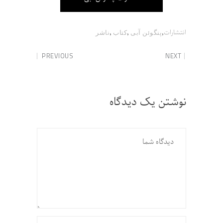
,
,
,
انتشارات
پنگوئن آبی
کتاب
ناشر
PREVIOUS
NEXT
نوشتن یک دیدگاه