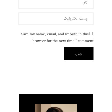
Save my name, email, and website in this
browser for the next time I comment.