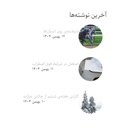
آخرین نوشته‌ها
شرط‌بندی روی انسان‌ها
۱۲ بهمن ۱۴۰۴
امتحان در شرایط فوق اضطراب
۱۱ بهمن ۱۴۰۴
گزارش هفته‌ی ششم از چالش دوازده
۱۰ بهمن ۱۴۰۴