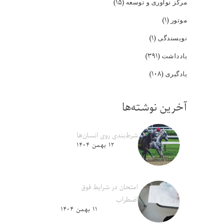
(۱۵)
مرکز نوآوری و توسعه
(۱)
موتور
(۱)
نویسندگی
(۳۹۱)
یادداشت
(۱۰۸)
یادگیری
آخرین نوشته‌ها
شرط‌بندی روی انسان‌ها
۱۲ بهمن ۱۴۰۴
امتحان در شرایط فوق
اضطراب
۱۱ بهمن ۱۴۰۴