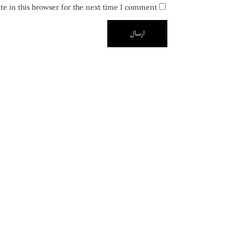
e in this browser for the next time I comment.