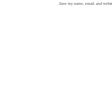
Save my name, email, and websit