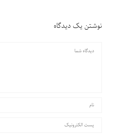
نوشتن یک دیدگاه