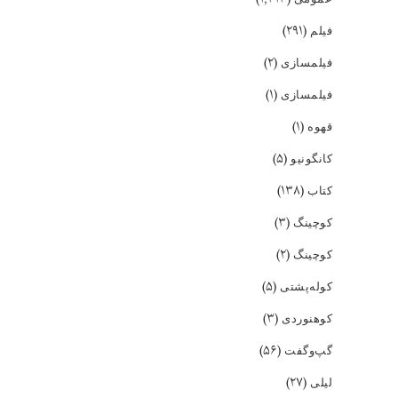
(۲۹۱)
فیلم
(۲)
فیلمسازی
(۱)
فیلمسازی
(۱)
قهوه
(۵)
کانگونیو
(۱۳۸)
کتاب
(۳)
کوچینگ
(۲)
کوچینگ
(۵)
کوله‌پشتی
(۳)
کوهنوردی
(۵۶)
گپ‌و‌گفت
(۲۷)
لیلی