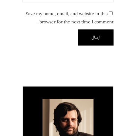
Save my name, email, and website in this
browser for the next time I comment.