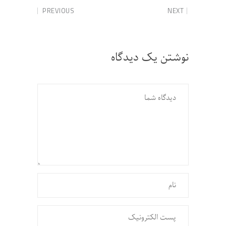
PREVIOUS
NEXT
نوشتن یک دیدگاه