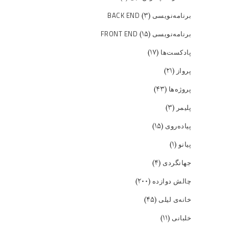
(۳)
برنامه‌نویسی BACK END
(۱۵)
برنامه‌نویسی FRONT END
(۱۷)
پادکست‌ها
(۲۱)
پرواز
(۴۳)
پروژه‌ها
(۳)
پلیمر
(۱۵)
پیاده‌روی
(۱)
پیانو
(۴)
جهانگردی
(۲۰۰)
چالش دوازده
(۴۵)
خانه‌ی لیلی
(۱۱)
خلبانی