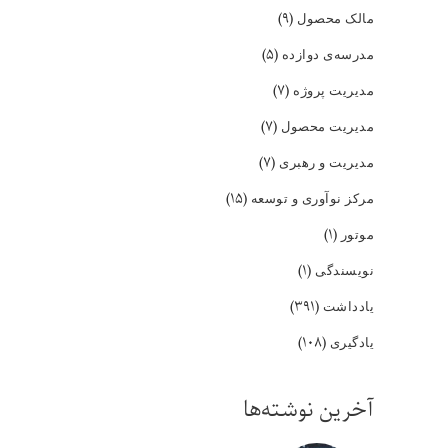
(۹)
مالک محصول
(۵)
مدرسه‌ی دوازده
(۷)
مدیریت پروژه
(۷)
مدیریت محصول
(۷)
مدیریت و رهبری
(۱۵)
مرکز نوآوری و توسعه
(۱)
موتور
(۱)
نویسندگی
(۳۹۱)
یادداشت
(۱۰۸)
یادگیری
آخرین نوشته‌ها