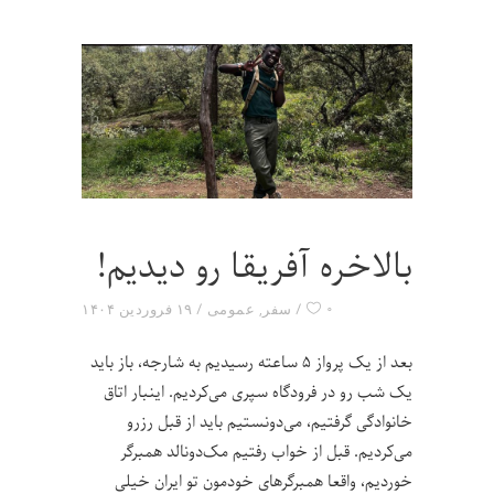
بالاخره آفریقا رو دیدیم!
۰
سفر
,
عمومی
۱۹ فروردین ۱۴۰۴
بعد از یک پرواز ۵ ساعته رسیدیم به شارجه، باز باید
یک شب رو در فرودگاه سپری می‌کردیم. اینبار اتاق
خانوادگی گرفتیم، می‌دونستیم باید از قبل رزرو
می‌کردیم. قبل از خواب رفتیم مک‌دونالد همبرگر
خوردیم، واقعا همبرگرهای خودمون تو ایران خیلی