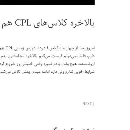
بالاخره کلاس‌های CPL هم تمام شد
امروز 
دارم، فقط نمی‌دونم فرصت می‌کنم بالاخره انجامشون بدم
ارزشمنده. هیچ وقت یادم نمیره وقتی خلبانی رو شروع کردم
شرایط خوبی ندارم ولی دارم ادامه میدم، یعنی تلاش می‌کنم
NEXT