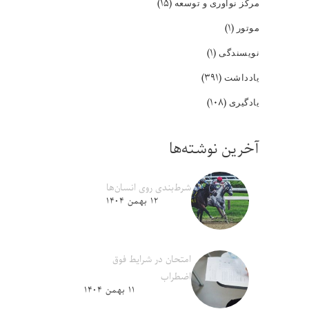
(۱۵)
مرکز نوآوری و توسعه
(۱)
موتور
(۱)
نویسندگی
(۳۹۱)
یادداشت
(۱۰۸)
یادگیری
آخرین نوشته‌ها
شرط‌بندی روی انسان‌ها
۱۲ بهمن ۱۴۰۴
امتحان در شرایط فوق
اضطراب
۱۱ بهمن ۱۴۰۴