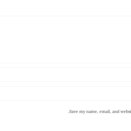
Save my name, email, and websit