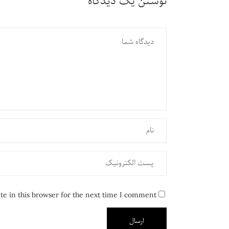
نوشتن یک دیدگاه
e in this browser for the next time I comment.