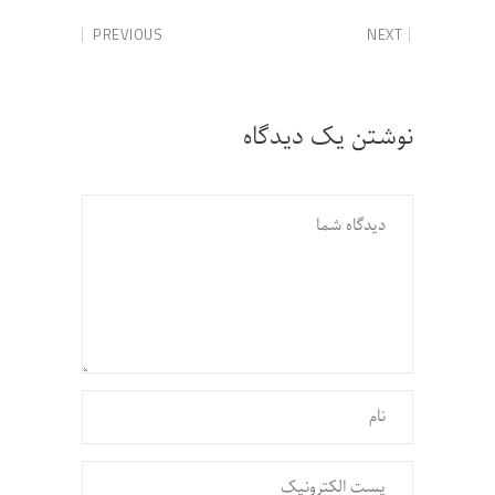
PREVIOUS
NEXT
نوشتن یک دیدگاه