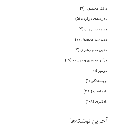
(۹)
مالک محصول
(۵)
مدرسه‌ی دوازده
(۷)
مدیریت پروژه
(۷)
مدیریت محصول
(۷)
مدیریت و رهبری
(۱۵)
مرکز نوآوری و توسعه
(۱)
موتور
(۱)
نویسندگی
(۳۹۱)
یادداشت
(۱۰۸)
یادگیری
آخرین نوشته‌ها