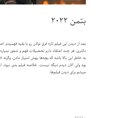
بتمن ۲۰۲۲
بعد از دیدن این فیلم تازه فرق نولان رو با بقیه فهمیدم.
دکتری، هر چند اعتقاد دارم تحصیلات فهم و شعور نمیاره 
بود ولی الان دیدم دیگه نیست. خلاصه فیلم بدی نبود، 
میشم برای دیدن فیلم‌ها.