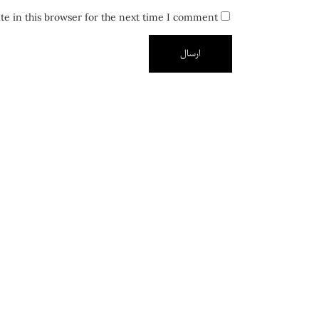
e in this browser for the next time I comment.