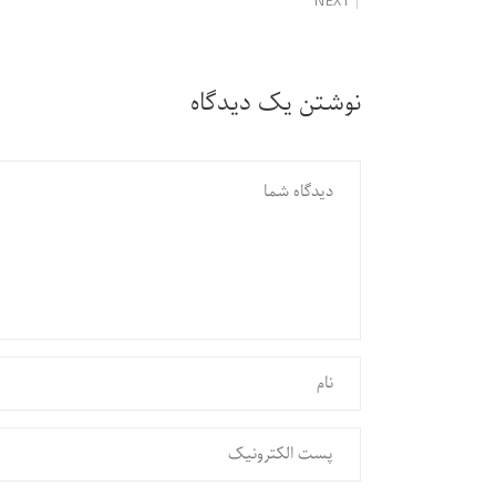
NEXT
نوشتن یک دیدگاه