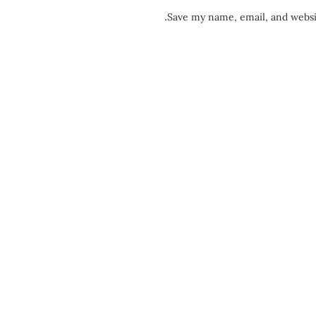
Save my name, email, and websit