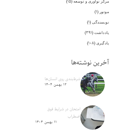
(۱۵)
مرکز نوآوری و توسعه
(۱)
موتور
(۱)
نویسندگی
(۳۹۱)
یادداشت
(۱۰۸)
یادگیری
آخرین نوشته‌ها
شرط‌بندی روی انسان‌ها
۱۲ بهمن ۱۴۰۴
امتحان در شرایط فوق
اضطراب
۱۱ بهمن ۱۴۰۴