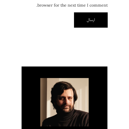
browser for the next time I comment.