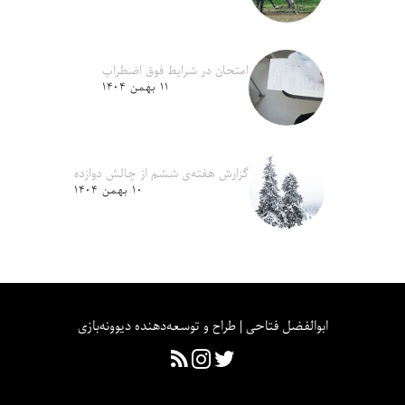
امتحان در شرایط فوق اضطراب
۱۱ بهمن ۱۴۰۴
گزارش هفته‌ی ششم از چالش دوازده
۱۰ بهمن ۱۴۰۴
ابوالفضل فتاحی | طراح و توسعه‌دهنده دیوونه‌بازی