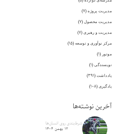
(۵)
(۷)
مدیریت پروژه
(۷)
مدیریت محصول
(۷)
مدیریت و رهبری
(۱۵)
مرکز نوآوری و توسعه
(۱)
موتور
(۱)
نویسندگی
(۳۹۱)
یادداشت
(۱۰۸)
یادگیری
آخرین نوشته‌ها
شرط‌بندی روی انسان‌ها
۱۲ بهمن ۱۴۰۴