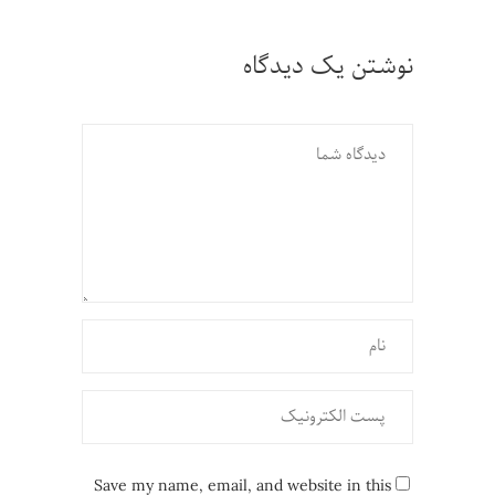
نوشتن یک دیدگاه
Save my name, email, and website in this