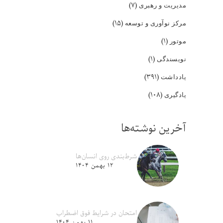
(۷)
مدیریت و رهبری
(۱۵)
مرکز نوآوری و توسعه
(۱)
موتور
(۱)
نویسندگی
(۳۹۱)
یادداشت
(۱۰۸)
یادگیری
آخرین نوشته‌ها
شرط‌بندی روی انسان‌ها
۱۲ بهمن ۱۴۰۴
امتحان در شرایط فوق اضطراب
۱۱ بهمن ۱۴۰۴