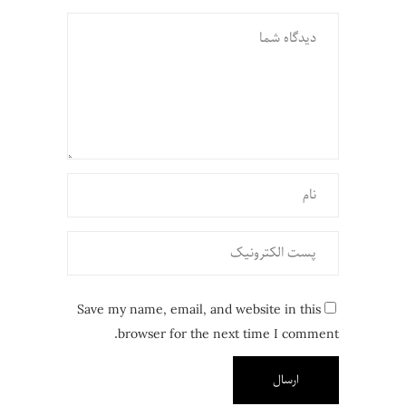
Save my name, email, and website in this
browser for the next time I comment.