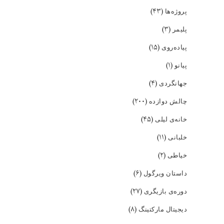
(۴۳)
پروژه‌ها
(۳)
پلیمر
(۱۵)
پیاده‌روی
(۱)
پیانو
(۴)
جهانگردی
(۲۰۰)
چالش دوازده
(۴۵)
خانه‌ی لیلی
(۱۱)
خلبانی
(۲)
خیاطی
(۶)
داستان ویرگول
(۲۷)
دوره‌ی بازیگری
(۸)
دیجیتال مارکتینگ