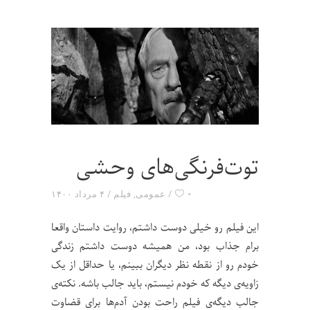
توت‌فرنگی‌های وحشی
۰
عمومی
,
فیلم
۴ مرداد ۱۴۰۰
این فیلم رو خیلی دوست داشتم، روایت داستان واقعا
برام جذاب بود، من همیشه دوست داشتم زندگی
خودم رو از نقطه نظر دیگران ببینم، یا حداقل از یک
زاویه‌ی دیگه که خودم نیستم، باید جالب باشه. نکته‌ی
جالب دیگه‌ی فیلم راحت بودن آدم‌ها برای قضاوت