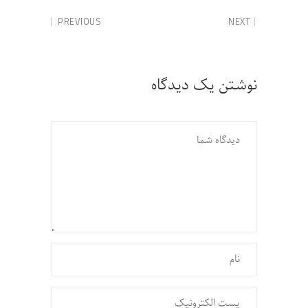
PREVIOUS
NEXT
نوشتن یک دیدگاه