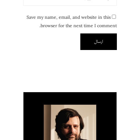
Save my name, email, and website in this
browser for the next time I comment.