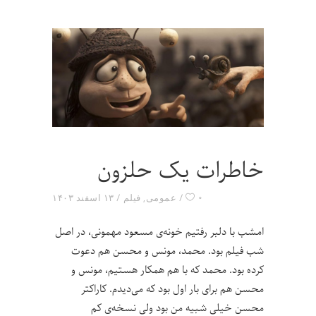
خاطرات یک حلزون
۰
عمومی
,
فیلم
۱۳ اسفند ۱۴۰۳
امشب با دلبر رفتیم خونه‌ی مسعود مهمونی، در اصل
شب فیلم بود. محمد، مونس و محسن هم دعوت
کرده بود. محمد که با هم همکار هستیم، مونس و
محسن هم برای بار اول بود که می‌دیدم. کاراکتر
محسن خیلی شبیه من بود ولی نسخه‌ی کم