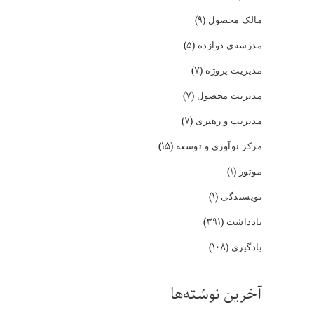
(۹)
مالک محصول
(۵)
مدرسه‌ی دوازده
(۷)
مدیریت پروژه
(۷)
مدیریت محصول
(۷)
مدیریت و رهبری
(۱۵)
مرکز نوآوری و توسعه
(۱)
موتور
(۱)
نویسندگی
(۳۹۱)
یادداشت
(۱۰۸)
یادگیری
آخرین نوشته‌ها