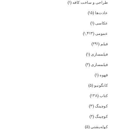
(۱)
طراحی و ساخت کافه
(۱۵)
عادت‌ها
(۱)
عکاسی
(۱,۴۱۳)
عمومی
(۲۹۱)
فیلم
(۱)
فیلمسازی
(۲)
فیلمسازی
(۱)
قهوه
(۵)
کانگونیو
(۱۳۸)
کتاب
(۳)
کوچینگ
(۲)
کوچینگ
(۵)
کوله‌پشتی