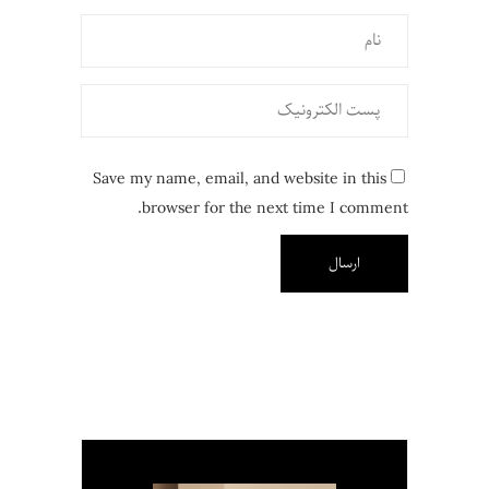
Save my name, email, and website in this
browser for the next time I comment.