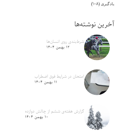
(۱۰۸)
یادگیری
آخرین نوشته‌ها
شرط‌بندی روی انسان‌ها
۱۲ بهمن ۱۴۰۴
امتحان در شرایط فوق اضطراب
۱۱ بهمن ۱۴۰۴
گزارش هفته‌ی ششم از چالش دوازده
۱۰ بهمن ۱۴۰۴