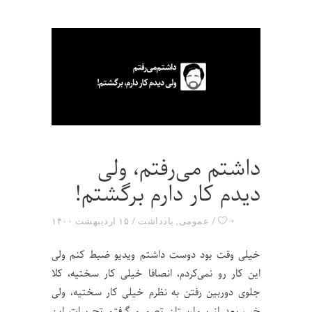
داشتم می‌رفتم، ولی
دیدم کار دارم برگشتم!
۰
عمومی
,
یادداشت
۱۵ اردیبهشت ۱۴۰۰
خیلی وقت بود دوست داشتم ویدیو ضبط کنم ولی
این کار رو نمی‌کردم، انصافا خیلی کار سختیه، کلا
جلوی دوربین رفتن به نظرم خیلی کار سختیه، ولی
خب بعد از بیمارستان تصمیم گرفتم تجربیات این