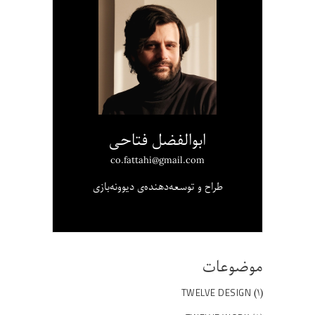
ابوالفضل فتاحی
co.fattahi@gmail.com
طراح و توسعه‌دهنده‌ی دیوونه‌بازی
موضوعات
(۱)
TWELVE DESIGN