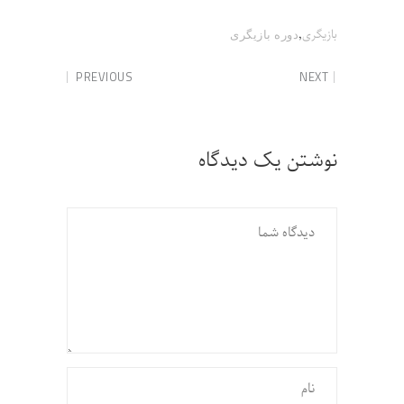
,
بازیگری
دوره بازیگری
PREVIOUS
NEXT
نوشتن یک دیدگاه