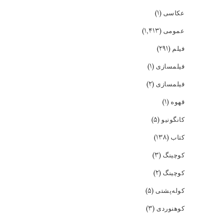
(۱)
عکاسی
(۱,۴۱۳)
عمومی
(۲۹۱)
فیلم
(۱)
فیلمسازی
(۲)
فیلمسازی
(۱)
قهوه
(۵)
کانگونیو
(۱۳۸)
کتاب
(۳)
کوچینگ
(۲)
کوچینگ
(۵)
کوله‌پشتی
(۳)
کوهنوردی