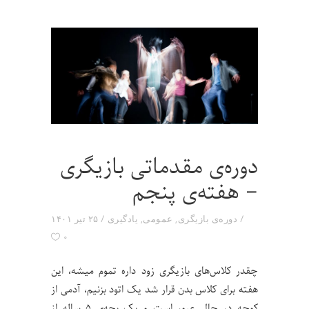
دوره‌ی مقدماتی بازیگری
– هفته‌ی پنجم
دوره‌ی بازیگری
,
عمومی
,
یادگیری
۲۵ تیر ۱۴۰۱
۰
چقدر کلاس‌های بازیگری زود داره تموم میشه، این
هفته برای کلاس بدن قرار شد یک اتود بزنیم، آدمی از
کوچه در حال عبور است و یک بچه‌ی ۵ ساله از