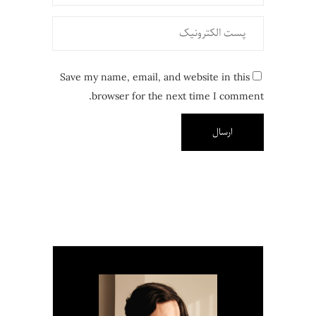
Save my name, email, and website in this
browser for the next time I comment.