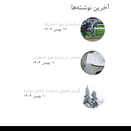
آخرین نوشته‌ها
شرط‌بندی روی انسان‌ها
۱۲ بهمن ۱۴۰۴
امتحان در شرایط فوق اضطراب
۱۱ بهمن ۱۴۰۴
گزارش هفته‌ی ششم از چالش دوازده
۱۰ بهمن ۱۴۰۴