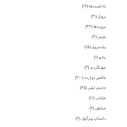
(۱۷)
پادکست‌ها
(۲۱)
پرواز
(۴۳)
پروژه‌ها
(۳)
پلیمر
(۱۵)
پیاده‌روی
(۱)
پیانو
(۴)
جهانگردی
(۲۰۰)
چالش دوازده
(۴۵)
خانه‌ی لیلی
(۱۱)
خلبانی
(۲)
خیاطی
(۶)
داستان ویرگول