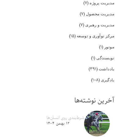
(۷)
مدیریت پروژه
(۷)
مدیریت محصول
(۷)
مدیریت و رهبری
(۱۵)
مرکز نوآوری و توسعه
(۱)
موتور
(۱)
نویسندگی
(۳۹۱)
یادداشت
(۱۰۸)
یادگیری
آخرین نوشته‌ها
شرط‌بندی روی انسان‌ها
۱۲ بهمن ۱۴۰۴