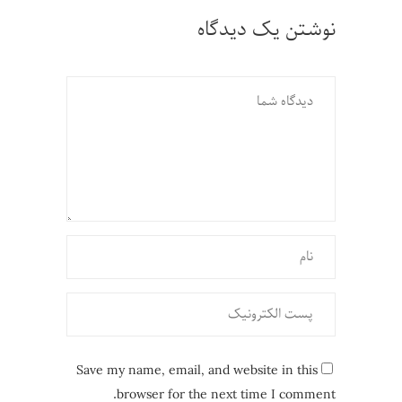
نوشتن یک دیدگاه
Save my name, email, and website in this
browser for the next time I comment.