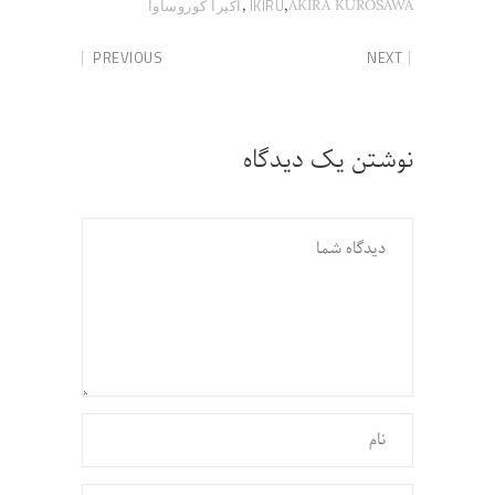
,
,
AKIRA KUROSAWA
IKIRU
آکیرا کوروساوا
PREVIOUS
NEXT
نوشتن یک دیدگاه