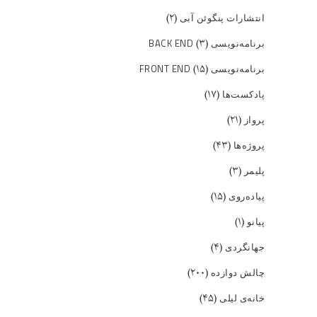
(۲)
انتشارات پنگوئن آبی
(۳)
برنامه‌نویسی BACK END
(۱۵)
برنامه‌نویسی FRONT END
(۱۷)
پادکست‌ها
(۲۱)
پرواز
(۴۳)
پروژه‌ها
(۳)
پلیمر
(۱۵)
پیاده‌روی
(۱)
پیانو
(۴)
جهانگردی
(۲۰۰)
چالش دوازده
(۴۵)
خانه‌ی لیلی