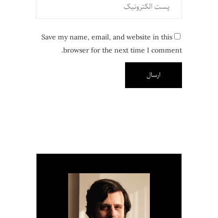
Save my name, email, and website in this
browser for the next time I comment.