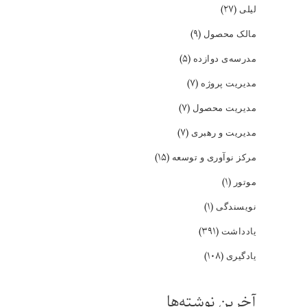
(۲۷)
لیلی
(۹)
مالک محصول
(۵)
مدرسه‌ی دوازده
(۷)
مدیریت پروژه
(۷)
مدیریت محصول
(۷)
مدیریت و رهبری
(۱۵)
مرکز نوآوری و توسعه
(۱)
موتور
(۱)
نویسندگی
(۳۹۱)
یادداشت
(۱۰۸)
یادگیری
آخرین نوشته‌ها