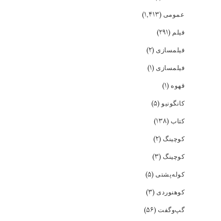
(۱,۴۱۳)
عمومی
(۲۹۱)
فیلم
(۲)
فیلمسازی
(۱)
فیلمسازی
(۱)
قهوه
(۵)
کانگونیو
(۱۳۸)
کتاب
(۲)
کوچینگ
(۳)
کوچینگ
(۵)
کوله‌پشتی
(۳)
کوهنوردی
(۵۶)
گپ‌و‌گفت