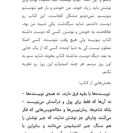
نوشتن باید زیاد خوند، من خوندم و باز هم نتونستم
بنویسم، نمی‌دونم مشکل کجاست، این کتاب رو
دوست داشتم، شاید سرگذشت یکی شبیه من بود،
علاقه‌مند به خوندن و نوشتن، کسی که دوست داشته
کتاب بنویسه ولی هیچ وقت نتونسته، کسی اصلا
معلوم نیست کی به دنیا اومده، کسی که از یک جایی
به بعد دیگه دوست نداشته کتاب بخونه، شاید منم به
اون روز برسم، هر چند امیدوارم اون روز رو تجربه
نکنم.
بخش‌هایی از کتاب:
نویسنده‌ها با بقیه فرق دارند. نه همه‌ی نویسنده‌ها –
نه آن‌ها که فقط برای پول و درآمدش می‌نویسند –
بلکه شاعرها، رمان‌نویس‌ها و مقاله‌نویس‌هایی که فکر
می‌کنند چاره‌ای جز نوشتن ندارند، که جبر نوشتن را
هم سنگ جبر اندیشیدن می‌دانند و بنابراین با