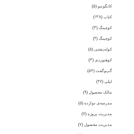
(۵)
کانگونیو
(۱۳۸)
کتاب
(۳)
کوچینگ
(۲)
کوچینگ
(۵)
کوله‌پشتی
(۳)
کوهنوردی
(۵۶)
گپ‌و‌گفت
(۲۷)
لیلی
(۹)
مالک محصول
(۵)
مدرسه‌ی دوازده
(۷)
مدیریت پروژه
(۷)
مدیریت محصول