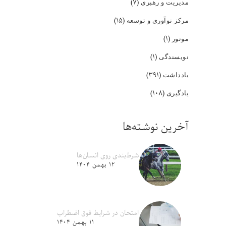
(۷)
مدیریت و رهبری
(۱۵)
مرکز نوآوری و توسعه
(۱)
موتور
(۱)
نویسندگی
(۳۹۱)
یادداشت
(۱۰۸)
یادگیری
آخرین نوشته‌ها
شرط‌بندی روی انسان‌ها
۱۲ بهمن ۱۴۰۴
امتحان در شرایط فوق اضطراب
۱۱ بهمن ۱۴۰۴