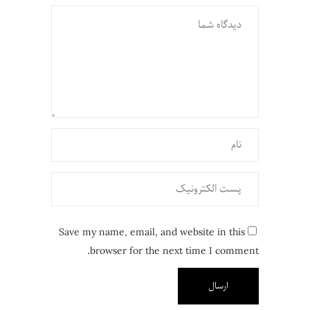
Save my name, email, and website in this
browser for the next time I comment.