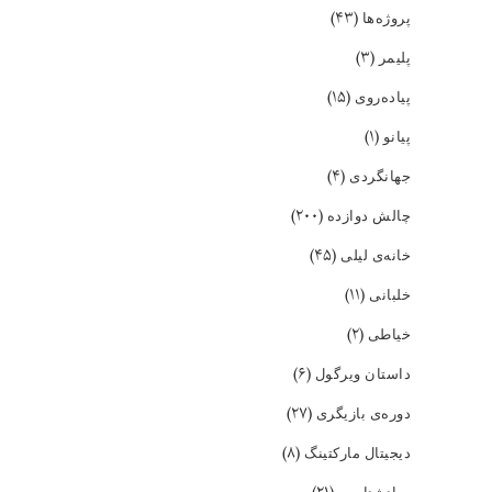
(۴۳)
پروژه‌ها
(۳)
پلیمر
(۱۵)
پیاده‌روی
(۱)
پیانو
(۴)
جهانگردی
(۲۰۰)
چالش دوازده
(۴۵)
خانه‌ی لیلی
(۱۱)
خلبانی
(۲)
خیاطی
(۶)
داستان ویرگول
(۲۷)
دوره‌ی بازیگری
(۸)
دیجیتال مارکتینگ
روانشناسی