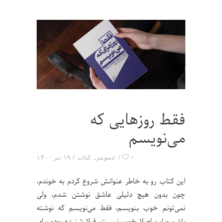
فقط روزهایی که
می‌نویسم
۰
عمومی
,
کتاب
۱۹ تیر ۱۴۰۰
این کتاب رو به خاطر عنوانش شروع کردم به خوندم،
چون بدون هیچ دلیلی عاشق نوشتن شدم، ولی
نمی‌تونم خوب بنویسم، فقط می‌نویسم که نوشته
باشم و این اصلا خوب نیست، قبلا شنیده بودم برای